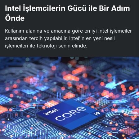
Intel İşlemcilerin Gücü ile Bir Adım
Önde
Kullanım alanına ve amacına göre en iyi Intel işlemciler
arasından tercih yapılabilir. Intel'in en yeni nesil
işlemcileri ile teknoloji senin elinde.