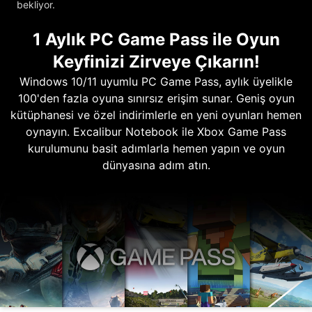
bekliyor.
1 Aylık PC Game Pass ile Oyun
Keyfinizi Zirveye Çıkarın!
Windows 10/11 uyumlu PC Game Pass, aylık üyelikle
100'den fazla oyuna sınırsız erişim sunar. Geniş oyun
kütüphanesi ve özel indirimlerle en yeni oyunları hemen
oynayın. Excalibur Notebook ile Xbox Game Pass
kurulumunu basit adımlarla hemen yapın ve oyun
dünyasına adım atın.