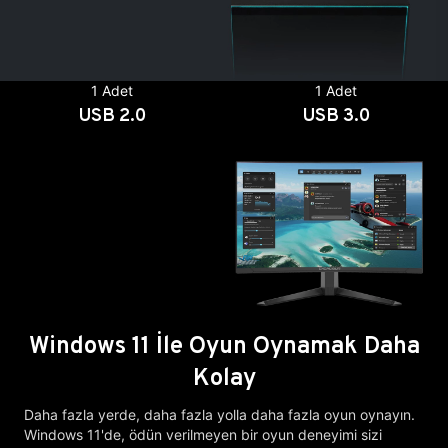
1 Adet
1 Adet
USB 2.0
USB 3.0
Windows 11 İle Oyun Oynamak Daha
Kolay
Daha fazla yerde, daha fazla yolla daha fazla oyun oynayın.
Windows 11'de, ödün verilmeyen bir oyun deneyimi sizi