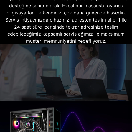
desteğine sahip olarak, Excalibur masaüstü oyuncu
bilgisayarları ile kendinizi çok daha güvende hissedin.
Servis ihtiyacınızda cihazınızı adresten teslim alıp, 1 ile
24 saat süre içerisinde tekrar adresinize teslim
edebileceğimiz kapsamlı servis ağımız ile maksimum
müşteri memnuniyetini hedefliyoruz.