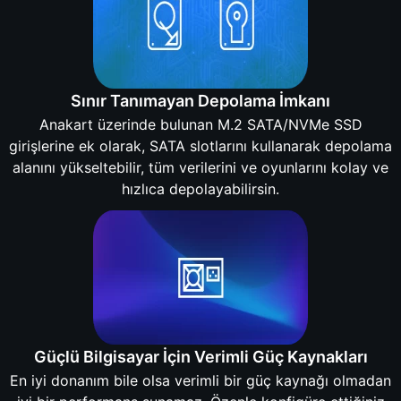
Sınır Tanımayan Depolama İmkanı
Anakart üzerinde bulunan M.2 SATA/NVMe SSD
girişlerine ek olarak, SATA slotlarını kullanarak depolama
alanını yükseltebilir, tüm verilerini ve oyunlarını kolay ve
hızlıca depolayabilirsin.
Güçlü Bilgisayar İçin Verimli Güç Kaynakları
En iyi donanım bile olsa verimli bir güç kaynağı olmadan