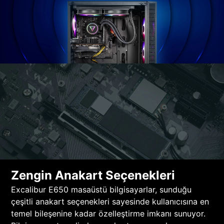
Zengin Anakart Seçenekleri
Excalibur E650 masaüstü bilgisayarlar, sunduğu
çeşitli anakart seçenekleri sayesinde kullanıcısına en
temel bileşenine kadar özelleştirme imkanı sunuyor.