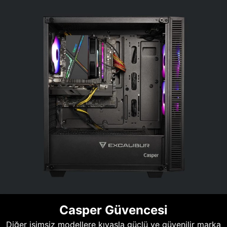
Casper Güvencesi
Diğer isimsiz modellere kıyasla güçlü ve güvenilir marka