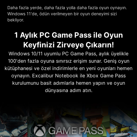
Daha fazla yerde, daha fazla yolla daha fazla oyun oynayın.
Windows 11'de, ödün verilmeyen bir oyun deneyimi sizi
bekliyor.
1 Aylık PC Game Pass ile Oyun
Keyfinizi Zirveye Çıkarın!
Windows 10/11 uyumlu PC Game Pass, aylık üyelikle
100'den fazla oyuna sınırsız erişim sunar. Geniş oyun
kütüphanesi ve özel indirimlerle en yeni oyunları hemen
oynayın. Excalibur Notebook ile Xbox Game Pass
kurulumunu basit adımlarla hemen yapın ve oyun
dünyasına adım atın.