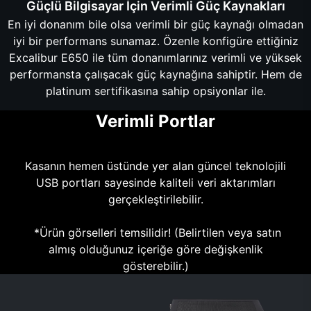
Güçlü Bilgisayar İçin Verimli Güç Kaynakları
En iyi donanım bile olsa verimli bir güç kaynağı olmadan
iyi bir performans sunamaz. Özenle konfigüre ettiğiniz
Excalibur E650 ile tüm donanımlarınız verimli ve yüksek
performansta çalışacak güç kaynağına sahiptir. Hem de
platinum sertifikasına sahip opsiyonlar ile.
Verimli Portlar
Kasanın hemen üstünde yer alan güncel teknolojili
USB portları sayesinde kaliteli veri aktarımları
gerçekleştirilebilir.
*Ürün görselleri temsilidir! (Belirtilen veya satın
almış olduğunuz içeriğe göre değişkenlik
gösterebilir.)