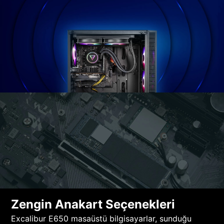
Zengin Anakart Seçenekleri
Excalibur E650 masaüstü bilgisayarlar, sunduğu