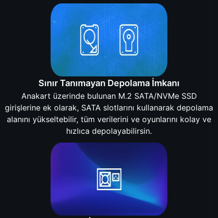
Sınır Tanımayan Depolama İmkanı
Anakart üzerinde bulunan M.2 SATA/NVMe SSD
girişlerine ek olarak, SATA slotlarını kullanarak depolama
alanını yükseltebilir, tüm verilerini ve oyunlarını kolay ve
hızlıca depolayabilirsin.