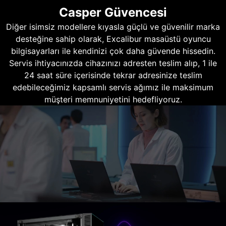
Casper Güvencesi
Diğer isimsiz modellere kıyasla güçlü ve güvenilir marka
desteğine sahip olarak, Excalibur masaüstü oyuncu
bilgisayarları ile kendinizi çok daha güvende hissedin.
Servis ihtiyacınızda cihazınızı adresten teslim alıp, 1 ile
24 saat süre içerisinde tekrar adresinize teslim
edebileceğimiz kapsamlı servis ağımız ile maksimum
müşteri memnuniyetini hedefliyoruz.