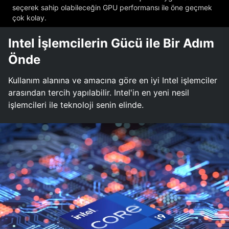
seçerek sahip olabileceğin GPU performansı ile öne geçmek
çok kolay.
Intel İşlemcilerin Gücü ile Bir Adım
Önde
Kullanım alanına ve amacına göre en iyi Intel işlemciler
arasından tercih yapılabilir. Intel'in en yeni nesil
işlemcileri ile teknoloji senin elinde.