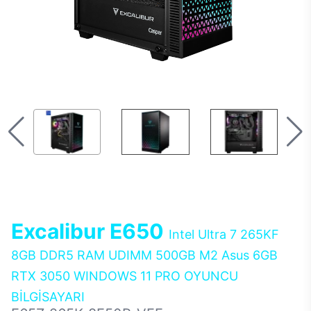
Excalibur E650
Intel Ultra 7 265KF
8GB DDR5 RAM UDIMM 500GB M2 Asus 6GB
RTX 3050 WINDOWS 11 PRO OYUNCU
BİLGİSAYARI