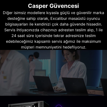
Casper Güvencesi
Diğer isimsiz modellere kıyasla güçlü ve güvenilir marka
desteğine sahip olarak, Excalibur masaüstü oyuncu
bilgisayarları ile kendinizi çok daha güvende hissedin.
Servis ihtiyacınızda cihazınızı adresten teslim alıp, 1 ile
24 saat süre içerisinde tekrar adresinize teslim
edebileceğimiz kapsamlı servis ağımız ile maksimum
müşteri memnuniyetini hedefliyoruz.