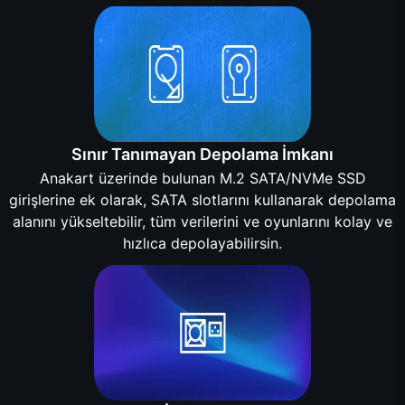
Sınır Tanımayan Depolama İmkanı
Anakart üzerinde bulunan M.2 SATA/NVMe SSD
girişlerine ek olarak, SATA slotlarını kullanarak depolama
alanını yükseltebilir, tüm verilerini ve oyunlarını kolay ve
hızlıca depolayabilirsin.