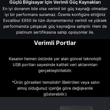
Güçlü Bilgisayar İçin Verimli Güç Kaynakları
En iyi donanım bile olsa verimli bir güç kaynağı olmadan
iyi bir performans sunamaz. Özenle konfigüre ettiğiniz
Excalibur E650 ile tüm donanımlarınız verimli ve yüksek
performansta çalışacak güç kaynağına sahiptir. Hem de
platinum sertifikasına sahip opsiyonlar ile.
Verimli Portlar
Kasanın hemen üstünde yer alan güncel teknolojili
USB portları sayesinde kaliteli veri aktarımları
gerçekleştirilebilir.
*Ürün görselleri temsilidir! (Belirtilen veya satın
almış olduğunuz içeriğe göre değişkenlik
gösterebilir.)