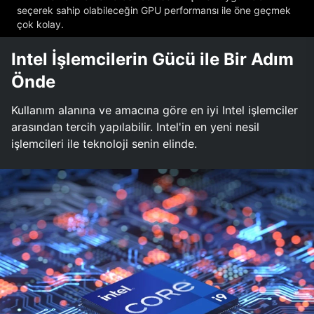
seçerek sahip olabileceğin GPU performansı ile öne geçmek
çok kolay.
Intel İşlemcilerin Gücü ile Bir Adım
Önde
Kullanım alanına ve amacına göre en iyi Intel işlemciler
arasından tercih yapılabilir. Intel'in en yeni nesil
işlemcileri ile teknoloji senin elinde.