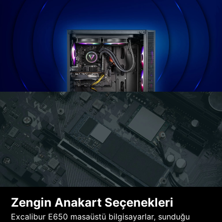
Zengin Anakart Seçenekleri
Excalibur E650 masaüstü bilgisayarlar, sunduğu