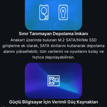
Sınır Tanımayan Depolama İmkanı
Anakart üzerinde bulunan M.2 SATA/NVMe SSD
girişlerine ek olarak, SATA slotlarını kullanarak depolama
alanını yükseltebilir, tüm verilerini ve oyunlarını kolay ve
hızlıca depolayabilirsin.
Güçlü Bilgisayar İçin Verimli Güç Kaynakları