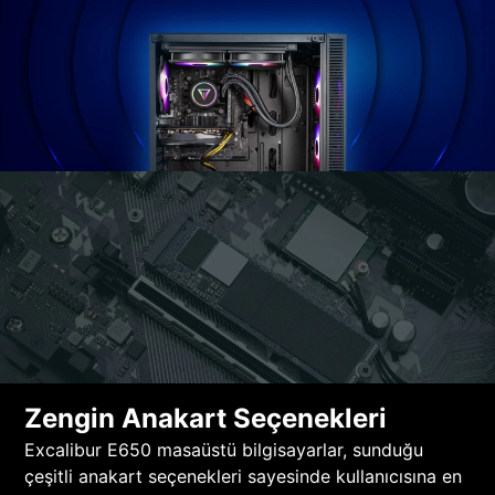
Zengin Anakart Seçenekleri
Excalibur E650 masaüstü bilgisayarlar, sunduğu
çeşitli anakart seçenekleri sayesinde kullanıcısına en