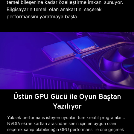
temel bileşenine kadar özelleştirme imkanı sunuyor.
Bilgisayarın temeli olan anakartını seçerek
performansını yaratmaya başla.
Üstün GPU Gücü ile Oyun Baştan
Yazılıyor
Yüksek performans isteyen oyunlar, tüm kreatif programlar...
NVDIA ekran kartları arasından senin için en uygun olanı
seçerek sahip olabileceğin GPU performansı ile öne geçmek