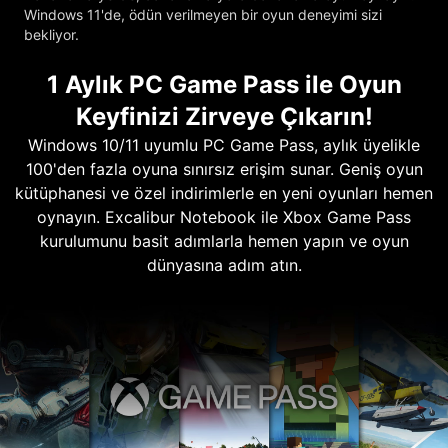
Windows 11'de, ödün verilmeyen bir oyun deneyimi sizi
bekliyor.
1 Aylık PC Game Pass ile Oyun
Keyfinizi Zirveye Çıkarın!
Windows 10/11 uyumlu PC Game Pass, aylık üyelikle
100'den fazla oyuna sınırsız erişim sunar. Geniş oyun
kütüphanesi ve özel indirimlerle en yeni oyunları hemen
oynayın. Excalibur Notebook ile Xbox Game Pass
kurulumunu basit adımlarla hemen yapın ve oyun
dünyasına adım atın.