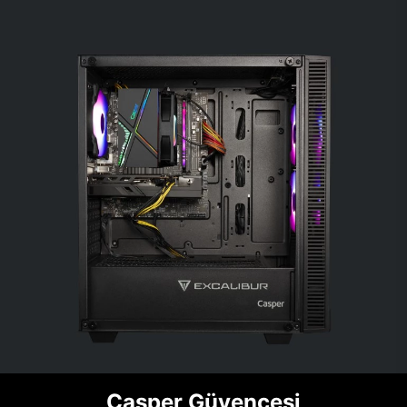
Casper Güvencesi