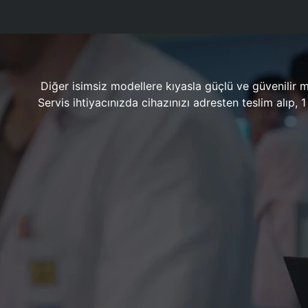
Diğer isimsiz modellere kıyasla güçlü ve güvenilir 
Servis ihtiyacınızda cihazınızı adresten teslim alıp,