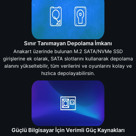
Sınır Tanımayan Depolama İmkanı
Anakart üzerinde bulunan M.2 SATA/NVMe SSD
girişlerine ek olarak, SATA slotlarını kullanarak depolama
alanını yükseltebilir, tüm verilerini ve oyunlarını kolay ve
hızlıca depolayabilirsin.
Güçlü Bilgisayar İçin Verimli Güç Kaynakları