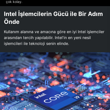
çok kolay.
Intel İşlemcilerin Gücü ile Bir Adım
Önde
Kullanım alanına ve amacına göre en iyi Intel işlemciler
arasından tercih yapılabilir. Intel'in en yeni nesil
işlemcileri ile teknoloji senin elinde.