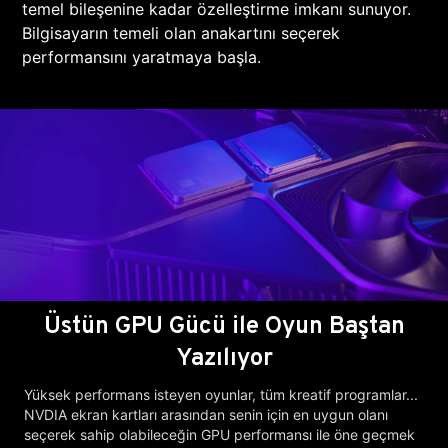
temel bileşenine kadar özelleştirme imkanı sunuyor.
Bilgisayarın temeli olan anakartını seçerek
performansını yaratmaya başla.
Üstün GPU Gücü ile Oyun Baştan
Yazılıyor
Yüksek performans isteyen oyunlar, tüm kreatif programlar...
NVDIA ekran kartları arasından senin için en uygun olanı
seçerek sahip olabileceğin GPU performansı ile öne geçmek