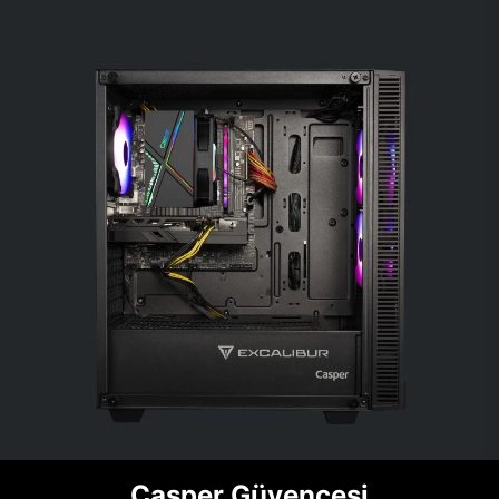
Casper Güvencesi