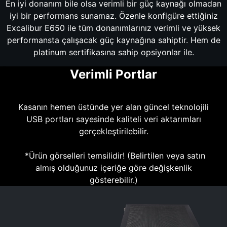
En iyi donanım bile olsa verimli bir güç kaynağı olmadan
iyi bir performans sunamaz. Özenle konfigüre ettiğiniz
Excalibur E650 ile tüm donanımlarınız verimli ve yüksek
performansta çalışacak güç kaynağına sahiptir. Hem de
platinum sertifikasına sahip opsiyonlar ile.
Verimli Portlar
Kasanın hemen üstünde yer alan güncel teknolojili
USB portları sayesinde kaliteli veri aktarımları
gerçekleştirilebilir.
*Ürün görselleri temsilidir! (Belirtilen veya satın
almış olduğunuz içeriğe göre değişkenlik
gösterebilir.)