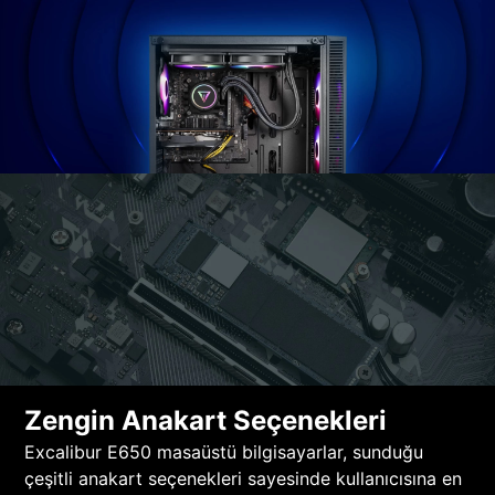
Zengin Anakart Seçenekleri
Excalibur E650 masaüstü bilgisayarlar, sunduğu
çeşitli anakart seçenekleri sayesinde kullanıcısına en