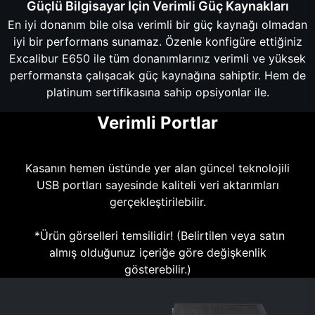
Güçlü Bilgisayar İçin Verimli Güç Kaynakları
En iyi donanım bile olsa verimli bir güç kaynağı olmadan
iyi bir performans sunamaz. Özenle konfigüre ettiğiniz
Excalibur E650 ile tüm donanımlarınız verimli ve yüksek
performansta çalışacak güç kaynağına sahiptir. Hem de
platinum sertifikasına sahip opsiyonlar ile.
Verimli Portlar
Kasanın hemen üstünde yer alan güncel teknolojili
USB portları sayesinde kaliteli veri aktarımları
gerçekleştirilebilir.
*Ürün görselleri temsilidir! (Belirtilen veya satın
almış olduğunuz içeriğe göre değişkenlik
gösterebilir.)