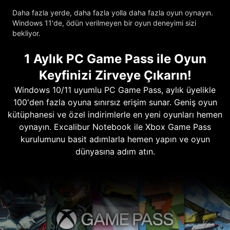
Daha fazla yerde, daha fazla yolla daha fazla oyun oynayın.
Windows 11'de, ödün verilmeyen bir oyun deneyimi sizi
bekliyor.
1 Aylık PC Game Pass ile Oyun
Keyfinizi Zirveye Çıkarın!
Windows 10/11 uyumlu PC Game Pass, aylık üyelikle
100'den fazla oyuna sınırsız erişim sunar. Geniş oyun
kütüphanesi ve özel indirimlerle en yeni oyunları hemen
oynayın. Excalibur Notebook ile Xbox Game Pass
kurulumunu basit adımlarla hemen yapın ve oyun
dünyasına adım atın.