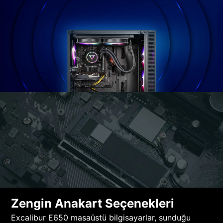
Zengin Anakart Seçenekleri
Excalibur E650 masaüstü bilgisayarlar, sunduğu