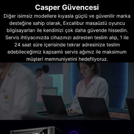
Casper Güvencesi
Diğer isimsiz modellere kıyasla güçlü ve güvenilir marka
desteğine sahip olarak, Excalibur masaüstü oyuncu
bilgisayarları ile kendinizi çok daha güvende hissedin.
Servis ihtiyacınızda cihazınızı adresten teslim alıp, 1 ile
24 saat süre içerisinde tekrar adresinize teslim
edebileceğimiz kapsamlı servis ağımız ile maksimum
müşteri memnuniyetini hedefliyoruz.