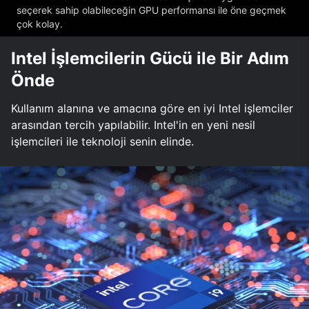
seçerek sahip olabileceğin GPU performansı ile öne geçmek
çok kolay.
Intel İşlemcilerin Gücü ile Bir Adım
Önde
Kullanım alanına ve amacına göre en iyi Intel işlemciler
arasından tercih yapılabilir. Intel'in en yeni nesil
işlemcileri ile teknoloji senin elinde.