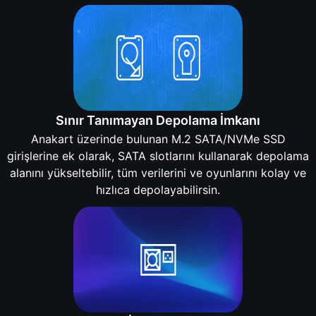
Sınır Tanımayan Depolama İmkanı
Anakart üzerinde bulunan M.2 SATA/NVMe SSD
girişlerine ek olarak, SATA slotlarını kullanarak depolama
alanını yükseltebilir, tüm verilerini ve oyunlarını kolay ve
hızlıca depolayabilirsin.