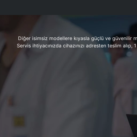
Diğer isimsiz modellere kıyasla güçlü ve güvenilir 
Servis ihtiyacınızda cihazınızı adresten teslim alıp,