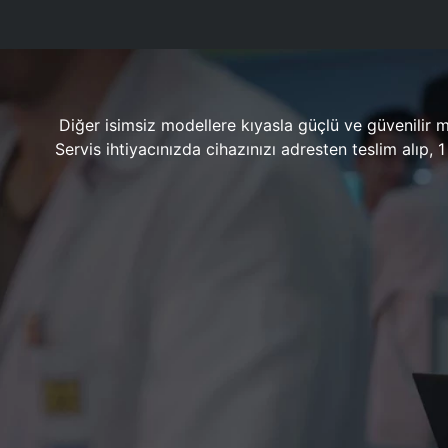
Diğer isimsiz modellere kıyasla güçlü ve güvenilir 
Servis ihtiyacınızda cihazınızı adresten teslim alıp,