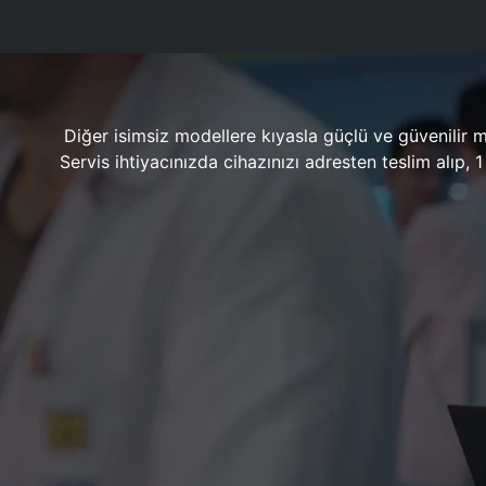
Diğer isimsiz modellere kıyasla güçlü ve güvenilir 
Servis ihtiyacınızda cihazınızı adresten teslim alıp,