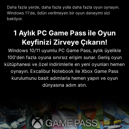
Daha fazla yerde, daha fazla yolla daha fazla oyun oynayın.
Windows 11'de, ödün verilmeyen bir oyun deneyimi sizi
bekliyor.
1 Aylık PC Game Pass ile Oyun
Keyfinizi Zirveye Çıkarın!
Windows 10/11 uyumlu PC Game Pass, aylık üyelikle
100'den fazla oyuna sınırsız erişim sunar. Geniş oyun
kütüphanesi ve özel indirimlerle en yeni oyunları hemen
oynayın. Excalibur Notebook ile Xbox Game Pass
kurulumunu basit adımlarla hemen yapın ve oyun
dünyasına adım atın.