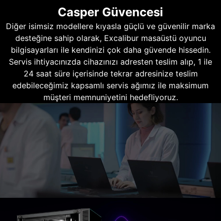
Casper Güvencesi
Diğer isimsiz modellere kıyasla güçlü ve güvenilir marka
desteğine sahip olarak, Excalibur masaüstü oyuncu
bilgisayarları ile kendinizi çok daha güvende hissedin.
Servis ihtiyacınızda cihazınızı adresten teslim alıp, 1 ile
24 saat süre içerisinde tekrar adresinize teslim
edebileceğimiz kapsamlı servis ağımız ile maksimum
müşteri memnuniyetini hedefliyoruz.