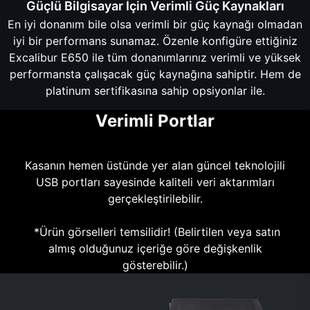
Güçlü Bilgisayar İçin Verimli Güç Kaynakları
En iyi donanım bile olsa verimli bir güç kaynağı olmadan
iyi bir performans sunamaz. Özenle konfigüre ettiğiniz
Excalibur E650 ile tüm donanımlarınız verimli ve yüksek
performansta çalışacak güç kaynağına sahiptir. Hem de
platinum sertifikasına sahip opsiyonlar ile.
Verimli Portlar
Kasanın hemen üstünde yer alan güncel teknolojili
USB portları sayesinde kaliteli veri aktarımları
gerçekleştirilebilir.
*Ürün görselleri temsilidir! (Belirtilen veya satın
almış olduğunuz içeriğe göre değişkenlik
gösterebilir.)