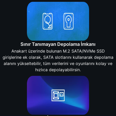
Sınır Tanımayan Depolama İmkanı
Anakart üzerinde bulunan M.2 SATA/NVMe SSD
girişlerine ek olarak, SATA slotlarını kullanarak depolama
alanını yükseltebilir, tüm verilerini ve oyunlarını kolay ve
hızlıca depolayabilirsin.