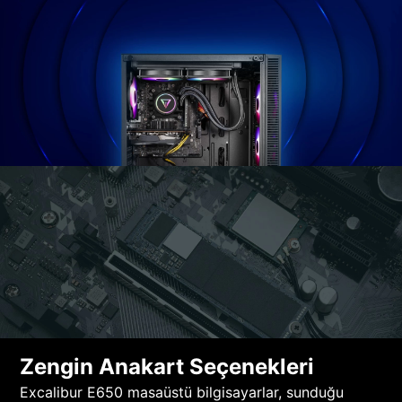
Zengin Anakart Seçenekleri
Excalibur E650 masaüstü bilgisayarlar, sunduğu