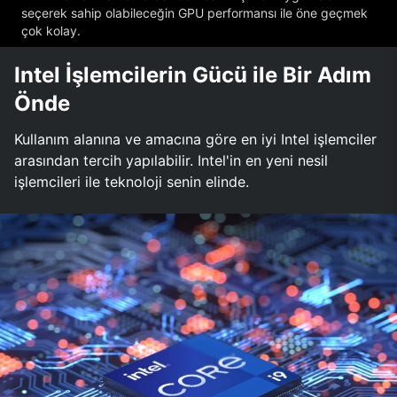
seçerek sahip olabileceğin GPU performansı ile öne geçmek
çok kolay.
Intel İşlemcilerin Gücü ile Bir Adım
Önde
Kullanım alanına ve amacına göre en iyi Intel işlemciler
arasından tercih yapılabilir. Intel'in en yeni nesil
işlemcileri ile teknoloji senin elinde.