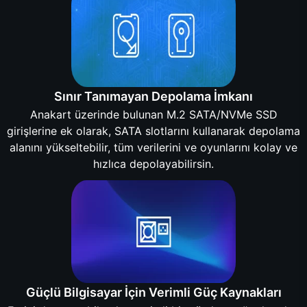
Sınır Tanımayan Depolama İmkanı
Anakart üzerinde bulunan M.2 SATA/NVMe SSD
girişlerine ek olarak, SATA slotlarını kullanarak depolama
alanını yükseltebilir, tüm verilerini ve oyunlarını kolay ve
hızlıca depolayabilirsin.
Güçlü Bilgisayar İçin Verimli Güç Kaynakları