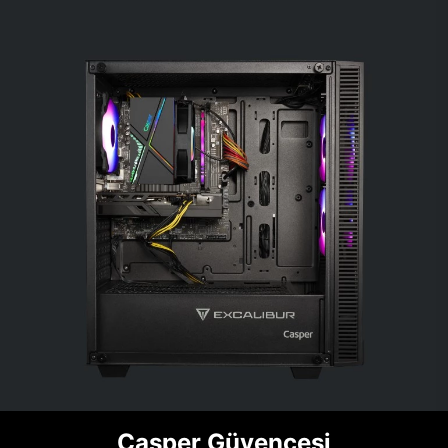
Casper Güvencesi