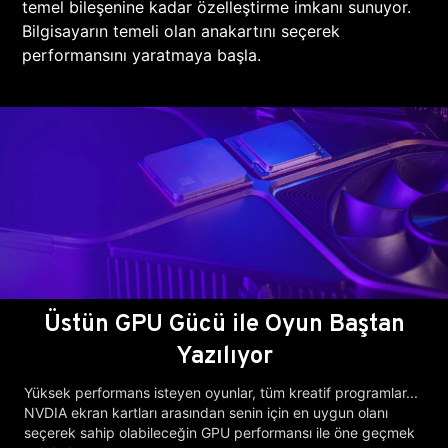
temel bileşenine kadar özelleştirme imkanı sunuyor.
Bilgisayarın temeli olan anakartını seçerek
performansını yaratmaya başla.
Üstün GPU Gücü ile Oyun Baştan
Yazılıyor
Yüksek performans isteyen oyunlar, tüm kreatif programlar...
NVDIA ekran kartları arasından senin için en uygun olanı
seçerek sahip olabileceğin GPU performansı ile öne geçmek