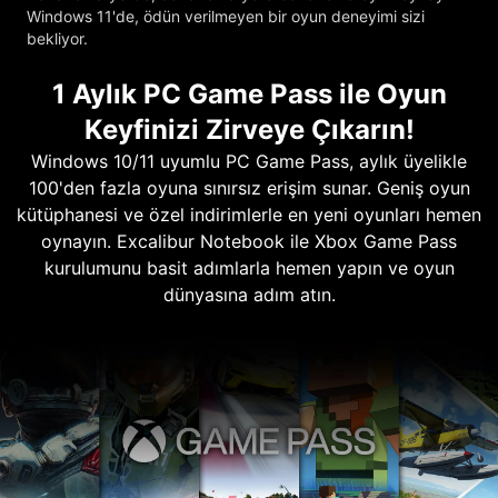
Windows 11'de, ödün verilmeyen bir oyun deneyimi sizi
bekliyor.
1 Aylık PC Game Pass ile Oyun
Keyfinizi Zirveye Çıkarın!
Windows 10/11 uyumlu PC Game Pass, aylık üyelikle
100'den fazla oyuna sınırsız erişim sunar. Geniş oyun
kütüphanesi ve özel indirimlerle en yeni oyunları hemen
oynayın. Excalibur Notebook ile Xbox Game Pass
kurulumunu basit adımlarla hemen yapın ve oyun
dünyasına adım atın.