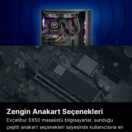
Zengin Anakart Seçenekleri
Excalibur E650 masaüstü bilgisayarlar, sunduğu
çeşitli anakart seçenekleri sayesinde kullanıcısına en