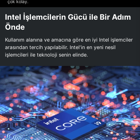
çok kolay.
Intel İşlemcilerin Gücü ile Bir Adım
Önde
Kullanım alanına ve amacına göre en iyi Intel işlemciler
arasından tercih yapılabilir. Intel'in en yeni nesil
işlemcileri ile teknoloji senin elinde.