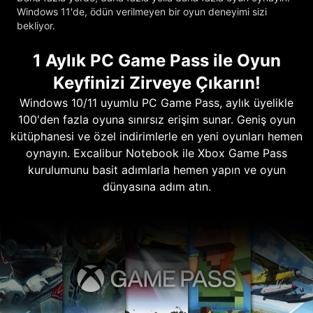
Windows 11'de, ödün verilmeyen bir oyun deneyimi sizi
bekliyor.
1 Aylık PC Game Pass ile Oyun
Keyfinizi Zirveye Çıkarın!
Windows 10/11 uyumlu PC Game Pass, aylık üyelikle
100'den fazla oyuna sınırsız erişim sunar. Geniş oyun
kütüphanesi ve özel indirimlerle en yeni oyunları hemen
oynayın. Excalibur Notebook ile Xbox Game Pass
kurulumunu basit adımlarla hemen yapın ve oyun
dünyasına adım atın.