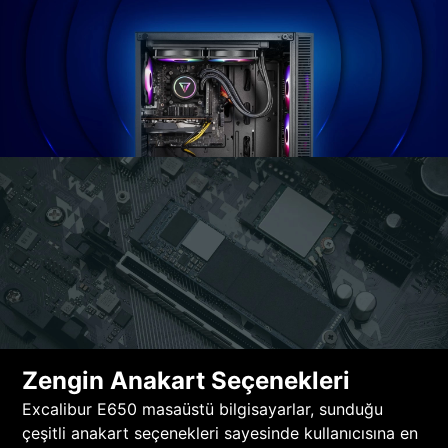
Zengin Anakart Seçenekleri
Excalibur E650 masaüstü bilgisayarlar, sunduğu
çeşitli anakart seçenekleri sayesinde kullanıcısına en