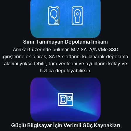
Sınır Tanımayan Depolama İmkanı
Anakart üzerinde bulunan M.2 SATA/NVMe SSD
girişlerine ek olarak, SATA slotlarını kullanarak depolama
alanını yükseltebilir, tüm verilerini ve oyunlarını kolay ve
hızlıca depolayabilirsin.
Güçlü Bilgisayar İçin Verimli Güç Kaynakları