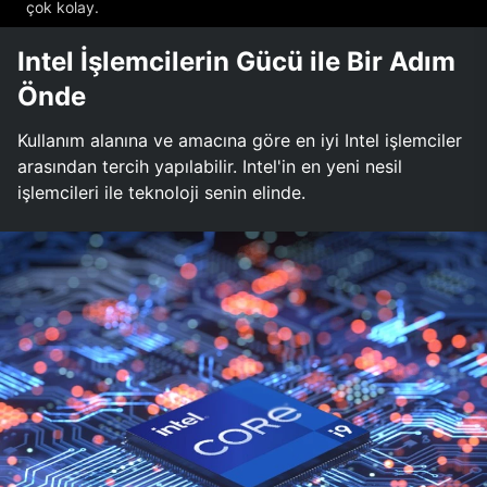
çok kolay.
Intel İşlemcilerin Gücü ile Bir Adım
Önde
Kullanım alanına ve amacına göre en iyi Intel işlemciler
arasından tercih yapılabilir. Intel'in en yeni nesil
işlemcileri ile teknoloji senin elinde.