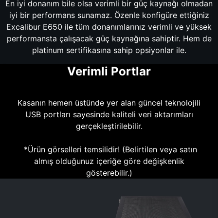
En iyi donanım bile olsa verimli bir güç kaynağı olmadan
iyi bir performans sunamaz. Özenle konfigüre ettiğiniz
Excalibur E650 ile tüm donanımlarınız verimli ve yüksek
performansta çalışacak güç kaynağına sahiptir. Hem de
platinum sertifikasına sahip opsiyonlar ile.
Verimli Portlar
Kasanın hemen üstünde yer alan güncel teknolojili
USB portları sayesinde kaliteli veri aktarımları
gerçekleştirilebilir.
*Ürün görselleri temsilidir! (Belirtilen veya satın
almış olduğunuz içeriğe göre değişkenlik
gösterebilir.)