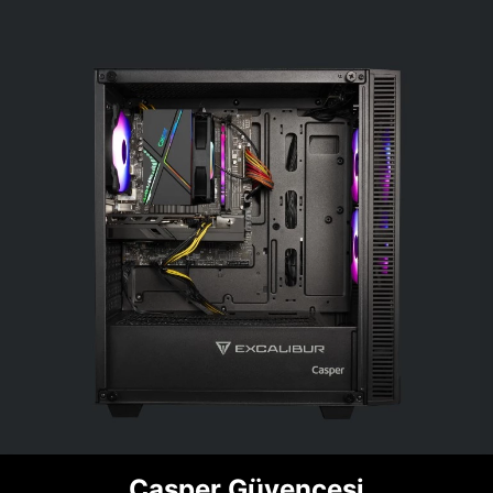
Casper Güvencesi