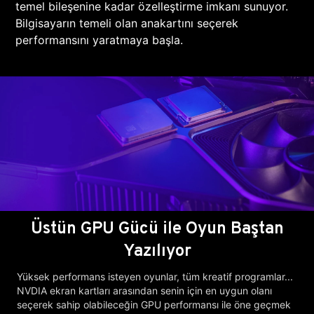
temel bileşenine kadar özelleştirme imkanı sunuyor.
Bilgisayarın temeli olan anakartını seçerek
performansını yaratmaya başla.
Üstün GPU Gücü ile Oyun Baştan
Yazılıyor
Yüksek performans isteyen oyunlar, tüm kreatif programlar...
NVDIA ekran kartları arasından senin için en uygun olanı
seçerek sahip olabileceğin GPU performansı ile öne geçmek