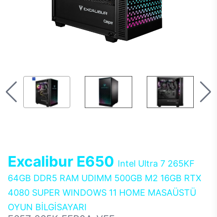
Excalibur E650
Intel Ultra 7 265KF
64GB DDR5 RAM UDIMM 500GB M2 16GB RTX
4080 SUPER WINDOWS 11 HOME MASAÜSTÜ
OYUN BİLGİSAYARI