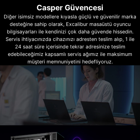
Casper Güvencesi
Diğer isimsiz modellere kıyasla güçlü ve güvenilir marka
desteğine sahip olarak, Excalibur masaüstü oyuncu
bilgisayarları ile kendinizi çok daha güvende hissedin.
Servis ihtiyacınızda cihazınızı adresten teslim alıp, 1 ile
24 saat süre içerisinde tekrar adresinize teslim
edebileceğimiz kapsamlı servis ağımız ile maksimum
müşteri memnuniyetini hedefliyoruz.