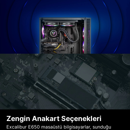
Zengin Anakart Seçenekleri
Excalibur E650 masaüstü bilgisayarlar, sunduğu