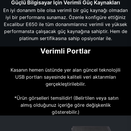
Güçlü Bilgisayar İçin Verimli Güç Kaynakları
En iyi donanım bile olsa verimli bir güç kaynağı olmadan
iyi bir performans sunamaz. Özenle konfigüre ettiğiniz
Excalibur E650 ile tüm donanımlarınız verimli ve yüksek
performansta çalışacak güç kaynağına sahiptir. Hem de
platinum sertifikasına sahip opsiyonlar ile.
Verimli Portlar
Kasanın hemen üstünde yer alan güncel teknolojili
USB portları sayesinde kaliteli veri aktarımları
gerçekleştirilebilir.
*Ürün görselleri temsilidir! (Belirtilen veya satın
almış olduğunuz içeriğe göre değişkenlik
gösterebilir.)