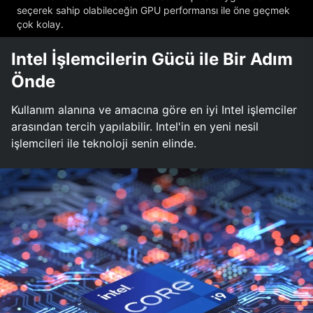
seçerek sahip olabileceğin GPU performansı ile öne geçmek
çok kolay.
Intel İşlemcilerin Gücü ile Bir Adım
Önde
Kullanım alanına ve amacına göre en iyi Intel işlemciler
arasından tercih yapılabilir. Intel'in en yeni nesil
işlemcileri ile teknoloji senin elinde.