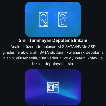
Sınır Tanımayan Depolama İmkanı
Anakart üzerinde bulunan M.2 SATA/NVMe SSD
girişlerine ek olarak, SATA slotlarını kullanarak depolama
alanını yükseltebilir, tüm verilerini ve oyunlarını kolay ve
hızlıca depolayabilirsin.