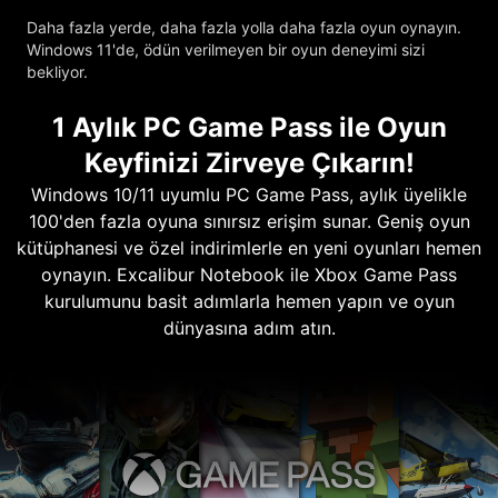
Daha fazla yerde, daha fazla yolla daha fazla oyun oynayın.
Windows 11'de, ödün verilmeyen bir oyun deneyimi sizi
bekliyor.
1 Aylık PC Game Pass ile Oyun
Keyfinizi Zirveye Çıkarın!
Windows 10/11 uyumlu PC Game Pass, aylık üyelikle
100'den fazla oyuna sınırsız erişim sunar. Geniş oyun
kütüphanesi ve özel indirimlerle en yeni oyunları hemen
oynayın. Excalibur Notebook ile Xbox Game Pass
kurulumunu basit adımlarla hemen yapın ve oyun
dünyasına adım atın.