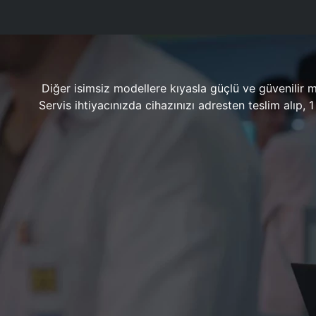
Diğer isimsiz modellere kıyasla güçlü ve güvenilir 
Servis ihtiyacınızda cihazınızı adresten teslim alıp,