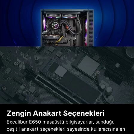
Zengin Anakart Seçenekleri
Excalibur E650 masaüstü bilgisayarlar, sunduğu
çeşitli anakart seçenekleri sayesinde kullanıcısına en