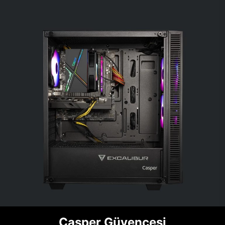
Casper Güvencesi