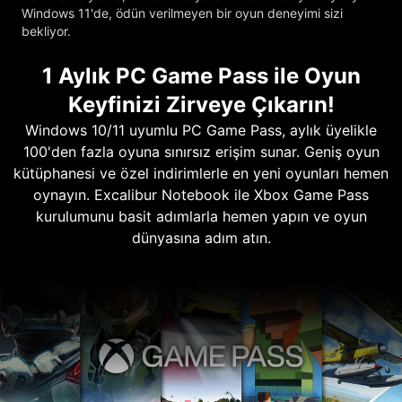
Windows 11'de, ödün verilmeyen bir oyun deneyimi sizi
bekliyor.
1 Aylık PC Game Pass ile Oyun
Keyfinizi Zirveye Çıkarın!
Windows 10/11 uyumlu PC Game Pass, aylık üyelikle
100'den fazla oyuna sınırsız erişim sunar. Geniş oyun
kütüphanesi ve özel indirimlerle en yeni oyunları hemen
oynayın. Excalibur Notebook ile Xbox Game Pass
kurulumunu basit adımlarla hemen yapın ve oyun
dünyasına adım atın.