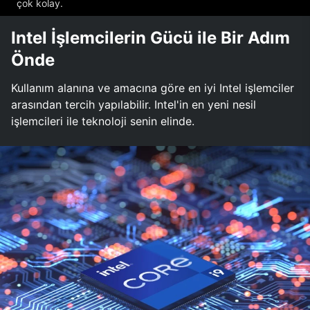
çok kolay.
Intel İşlemcilerin Gücü ile Bir Adım
Önde
Kullanım alanına ve amacına göre en iyi Intel işlemciler
arasından tercih yapılabilir. Intel'in en yeni nesil
işlemcileri ile teknoloji senin elinde.