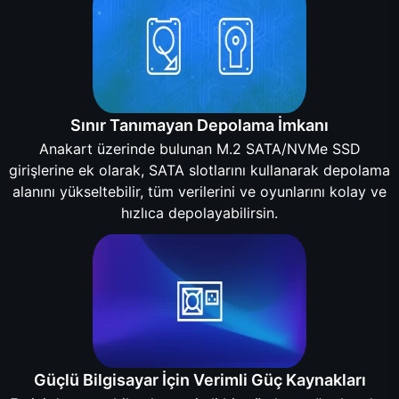
Sınır Tanımayan Depolama İmkanı
Anakart üzerinde bulunan M.2 SATA/NVMe SSD
girişlerine ek olarak, SATA slotlarını kullanarak depolama
alanını yükseltebilir, tüm verilerini ve oyunlarını kolay ve
hızlıca depolayabilirsin.
Güçlü Bilgisayar İçin Verimli Güç Kaynakları