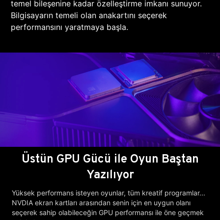
temel bileşenine kadar özelleştirme imkanı sunuyor.
Bilgisayarın temeli olan anakartını seçerek
performansını yaratmaya başla.
Üstün GPU Gücü ile Oyun Baştan
Yazılıyor
Yüksek performans isteyen oyunlar, tüm kreatif programlar...
NVDIA ekran kartları arasından senin için en uygun olanı
seçerek sahip olabileceğin GPU performansı ile öne geçmek