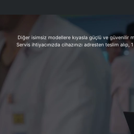
Diğer isimsiz modellere kıyasla güçlü ve güvenilir 
Servis ihtiyacınızda cihazınızı adresten teslim alıp,