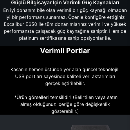
Güçlü Bilgisayar İçin Verimli Güç Kaynakları
En iyi donanım bile olsa verimli bir güç kaynağı olmadan
iyi bir performans sunamaz. Özenle konfigüre ettiğiniz
Excalibur E650 ile tüm donanımlarınız verimli ve yüksek
performansta çalışacak güç kaynağına sahiptir. Hem de
platinum sertifikasına sahip opsiyonlar ile.
Verimli Portlar
Kasanın hemen üstünde yer alan güncel teknolojili
USB portları sayesinde kaliteli veri aktarımları
gerçekleştirilebilir.
*Ürün görselleri temsilidir! (Belirtilen veya satın
almış olduğunuz içeriğe göre değişkenlik
gösterebilir.)