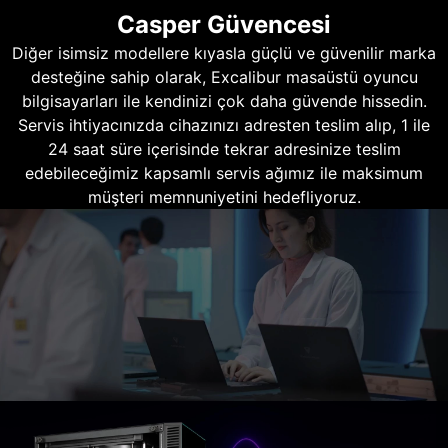
Casper Güvencesi
Diğer isimsiz modellere kıyasla güçlü ve güvenilir marka
desteğine sahip olarak, Excalibur masaüstü oyuncu
bilgisayarları ile kendinizi çok daha güvende hissedin.
Servis ihtiyacınızda cihazınızı adresten teslim alıp, 1 ile
24 saat süre içerisinde tekrar adresinize teslim
edebileceğimiz kapsamlı servis ağımız ile maksimum
müşteri memnuniyetini hedefliyoruz.