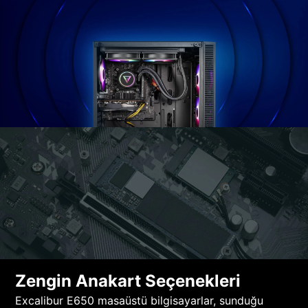
Zengin Anakart Seçenekleri
Excalibur E650 masaüstü bilgisayarlar, sunduğu