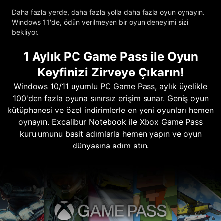
Daha fazla yerde, daha fazla yolla daha fazla oyun oynayın.
Windows 11'de, ödün verilmeyen bir oyun deneyimi sizi
bekliyor.
1 Aylık PC Game Pass ile Oyun
Keyfinizi Zirveye Çıkarın!
Windows 10/11 uyumlu PC Game Pass, aylık üyelikle
100'den fazla oyuna sınırsız erişim sunar. Geniş oyun
kütüphanesi ve özel indirimlerle en yeni oyunları hemen
oynayın. Excalibur Notebook ile Xbox Game Pass
kurulumunu basit adımlarla hemen yapın ve oyun
dünyasına adım atın.