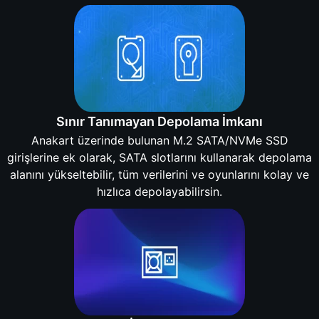
Sınır Tanımayan Depolama İmkanı
Anakart üzerinde bulunan M.2 SATA/NVMe SSD
girişlerine ek olarak, SATA slotlarını kullanarak depolama
alanını yükseltebilir, tüm verilerini ve oyunlarını kolay ve
hızlıca depolayabilirsin.