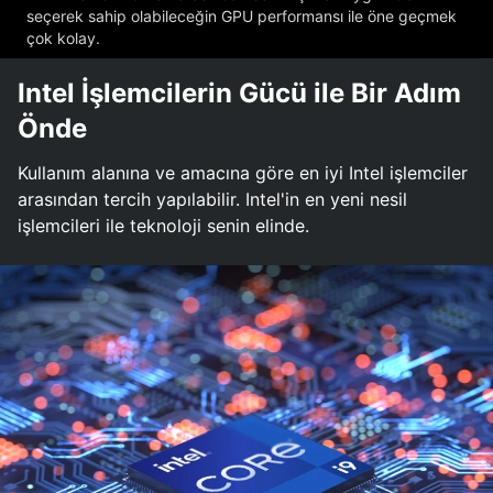
seçerek sahip olabileceğin GPU performansı ile öne geçmek
çok kolay.
Intel İşlemcilerin Gücü ile Bir Adım
Önde
Kullanım alanına ve amacına göre en iyi Intel işlemciler
arasından tercih yapılabilir. Intel'in en yeni nesil
işlemcileri ile teknoloji senin elinde.