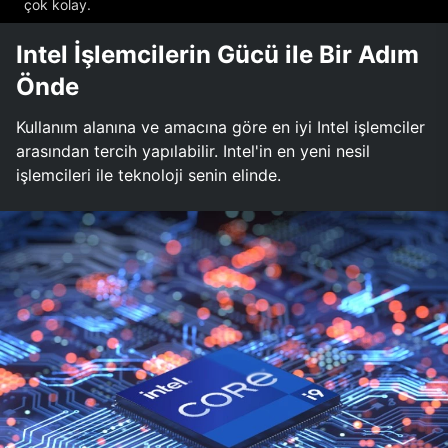
çok kolay.
Intel İşlemcilerin Gücü ile Bir Adım
Önde
Kullanım alanına ve amacına göre en iyi Intel işlemciler
arasından tercih yapılabilir. Intel'in en yeni nesil
işlemcileri ile teknoloji senin elinde.