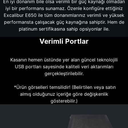
En iyi donanım bile olsa verimli bir güç kaynağı olmadan
iyi bir performans sunamaz. Özenle konfigüre ettiğiniz
Excalibur E650 ile tüm donanımlarınız verimli ve yüksek
performansta çalışacak güç kaynağına sahiptir. Hem de
platinum sertifikasına sahip opsiyonlar ile.
Verimli Portlar
Kasanın hemen üstünde yer alan güncel teknolojili
USB portları sayesinde kaliteli veri aktarımları
gerçekleştirilebilir.
*Ürün görselleri temsilidir! (Belirtilen veya satın
almış olduğunuz içeriğe göre değişkenlik
gösterebilir.)