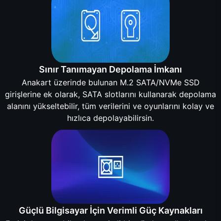
Sınır Tanımayan Depolama İmkanı
Anakart üzerinde bulunan M.2 SATA/NVMe SSD
girişlerine ek olarak, SATA slotlarını kullanarak depolama
alanını yükseltebilir, tüm verilerini ve oyunlarını kolay ve
hızlıca depolayabilirsin.
Güçlü Bilgisayar İçin Verimli Güç Kaynakları