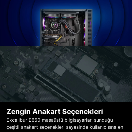
Zengin Anakart Seçenekleri
Excalibur E650 masaüstü bilgisayarlar, sunduğu
çeşitli anakart seçenekleri sayesinde kullanıcısına en