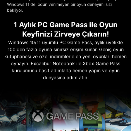
Windows 11'de, ödün verilmeyen bir oyun deneyimi sizi
bekliyor.
1 Aylık PC Game Pass ile Oyun
Keyfinizi Zirveye Çıkarın!
Windows 10/11 uyumlu PC Game Pass, aylık üyelikle
100'den fazla oyuna sınırsız erişim sunar. Geniş oyun
kütüphanesi ve özel indirimlerle en yeni oyunları hemen
oynayın. Excalibur Notebook ile Xbox Game Pass
kurulumunu basit adımlarla hemen yapın ve oyun
dünyasına adım atın.