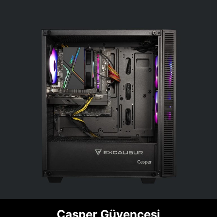
Casper Güvencesi