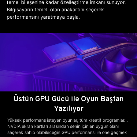
temel bileşenine kadar özelleştirme imkanı sunuyor.
Bilgisayarın temeli olan anakartını seçerek
performansını yaratmaya başla.
Üstün GPU Gücü ile Oyun Baştan
Yazılıyor
Yüksek performans isteyen oyunlar, tüm kreatif programlar...
NVDIA ekran kartları arasından senin için en uygun olanı
seçerek sahip olabileceğin GPU performansı ile öne geçmek