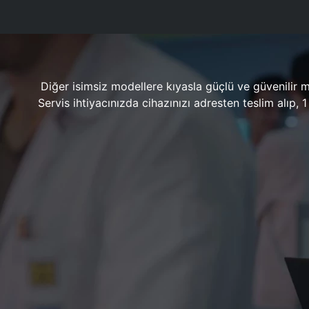
Diğer isimsiz modellere kıyasla güçlü ve güvenilir 
Servis ihtiyacınızda cihazınızı adresten teslim alıp,