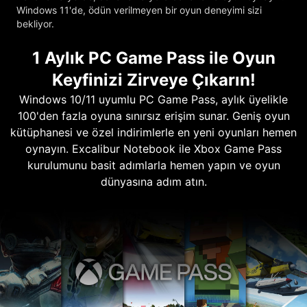
Windows 11'de, ödün verilmeyen bir oyun deneyimi sizi
bekliyor.
1 Aylık PC Game Pass ile Oyun
Keyfinizi Zirveye Çıkarın!
Windows 10/11 uyumlu PC Game Pass, aylık üyelikle
100'den fazla oyuna sınırsız erişim sunar. Geniş oyun
kütüphanesi ve özel indirimlerle en yeni oyunları hemen
oynayın. Excalibur Notebook ile Xbox Game Pass
kurulumunu basit adımlarla hemen yapın ve oyun
dünyasına adım atın.