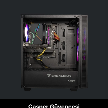
Casper Güvencesi