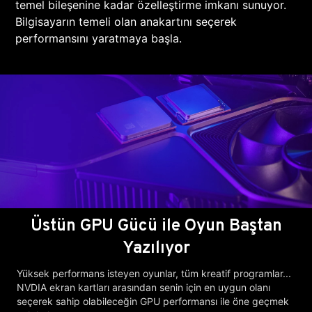
temel bileşenine kadar özelleştirme imkanı sunuyor.
Bilgisayarın temeli olan anakartını seçerek
performansını yaratmaya başla.
Üstün GPU Gücü ile Oyun Baştan
Yazılıyor
Yüksek performans isteyen oyunlar, tüm kreatif programlar...
NVDIA ekran kartları arasından senin için en uygun olanı
seçerek sahip olabileceğin GPU performansı ile öne geçmek