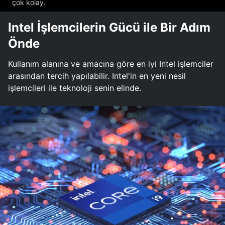
çok kolay.
Intel İşlemcilerin Gücü ile Bir Adım
Önde
Kullanım alanına ve amacına göre en iyi Intel işlemciler
arasından tercih yapılabilir. Intel'in en yeni nesil
işlemcileri ile teknoloji senin elinde.