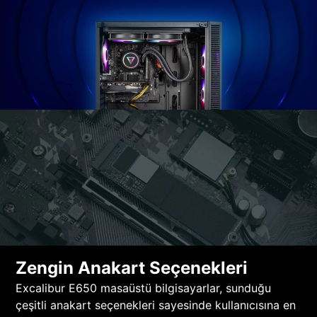
Zengin Anakart Seçenekleri
Excalibur E650 masaüstü bilgisayarlar, sunduğu
çeşitli anakart seçenekleri sayesinde kullanıcısına en