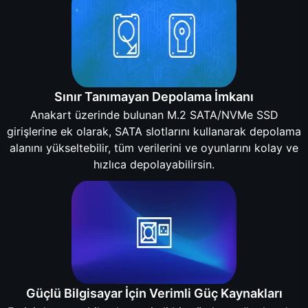
Sınır Tanımayan Depolama İmkanı
Anakart üzerinde bulunan M.2 SATA/NVMe SSD
girişlerine ek olarak, SATA slotlarını kullanarak depolama
alanını yükseltebilir, tüm verilerini ve oyunlarını kolay ve
hızlıca depolayabilirsin.
Güçlü Bilgisayar İçin Verimli Güç Kaynakları