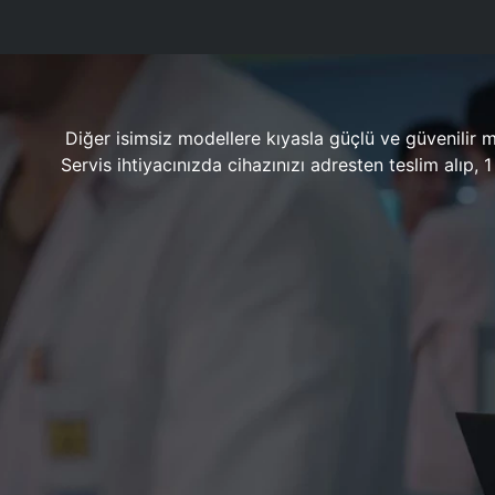
Diğer isimsiz modellere kıyasla güçlü ve güvenilir 
Servis ihtiyacınızda cihazınızı adresten teslim alıp,