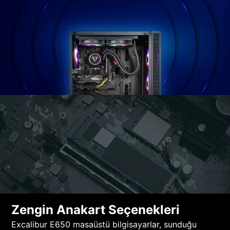
Zengin Anakart Seçenekleri
Excalibur E650 masaüstü bilgisayarlar, sunduğu