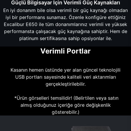
Güçlü Bilgisayar İçin Verimli Güç Kaynakları
En iyi donanım bile olsa verimli bir güç kaynağı olmadan
iyi bir performans sunamaz. Özenle konfigüre ettiğiniz
Excalibur E650 ile tüm donanımlarınız verimli ve yüksek
performansta çalışacak güç kaynağına sahiptir. Hem de
platinum sertifikasına sahip opsiyonlar ile.
Verimli Portlar
Kasanın hemen üstünde yer alan güncel teknolojili
USB portları sayesinde kaliteli veri aktarımları
gerçekleştirilebilir.
*Ürün görselleri temsilidir! (Belirtilen veya satın
almış olduğunuz içeriğe göre değişkenlik
gösterebilir.)