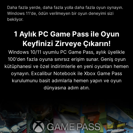
Daha fazla yerde, daha fazla yolla daha fazla oyun oynayın.
Windows 11'de, ödün verilmeyen bir oyun deneyimi sizi
bekliyor.
1 Aylık PC Game Pass ile Oyun
Keyfinizi Zirveye Çıkarın!
Windows 10/11 uyumlu PC Game Pass, aylık üyelikle
100'den fazla oyuna sınırsız erişim sunar. Geniş oyun
kütüphanesi ve özel indirimlerle en yeni oyunları hemen
oynayın. Excalibur Notebook ile Xbox Game Pass
kurulumunu basit adımlarla hemen yapın ve oyun
dünyasına adım atın.