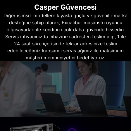
Casper Güvencesi
Diğer isimsiz modellere kıyasla güçlü ve güvenilir marka
desteğine sahip olarak, Excalibur masaüstü oyuncu
bilgisayarları ile kendinizi çok daha güvende hissedin.
Servis ihtiyacınızda cihazınızı adresten teslim alıp, 1 ile
24 saat süre içerisinde tekrar adresinize teslim
edebileceğimiz kapsamlı servis ağımız ile maksimum
müşteri memnuniyetini hedefliyoruz.