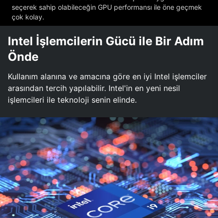
seçerek sahip olabileceğin GPU performansı ile öne geçmek
çok kolay.
Intel İşlemcilerin Gücü ile Bir Adım
Önde
Kullanım alanına ve amacına göre en iyi Intel işlemciler
arasından tercih yapılabilir. Intel'in en yeni nesil
işlemcileri ile teknoloji senin elinde.