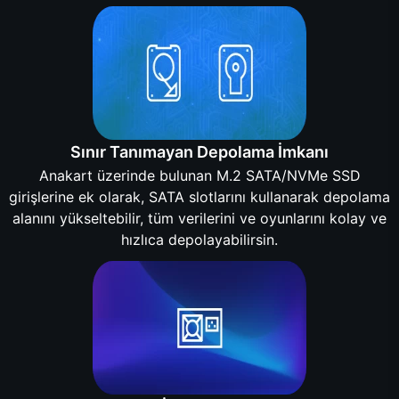
Sınır Tanımayan Depolama İmkanı
Anakart üzerinde bulunan M.2 SATA/NVMe SSD
girişlerine ek olarak, SATA slotlarını kullanarak depolama
alanını yükseltebilir, tüm verilerini ve oyunlarını kolay ve
hızlıca depolayabilirsin.