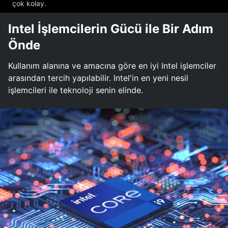
çok kolay.
Intel İşlemcilerin Gücü ile Bir Adım
Önde
Kullanım alanına ve amacına göre en iyi Intel işlemciler
arasından tercih yapılabilir. Intel'in en yeni nesil
işlemcileri ile teknoloji senin elinde.