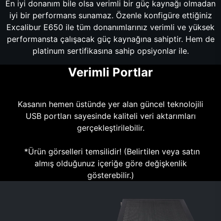
En iyi donanım bile olsa verimli bir güç kaynağı olmadan
iyi bir performans sunamaz. Özenle konfigüre ettiğiniz
Excalibur E650 ile tüm donanımlarınız verimli ve yüksek
performansta çalışacak güç kaynağına sahiptir. Hem de
platinum sertifikasına sahip opsiyonlar ile.
Verimli Portlar
Kasanın hemen üstünde yer alan güncel teknolojili
USB portları sayesinde kaliteli veri aktarımları
gerçekleştirilebilir.
*Ürün görselleri temsilidir! (Belirtilen veya satın
almış olduğunuz içeriğe göre değişkenlik
gösterebilir.)