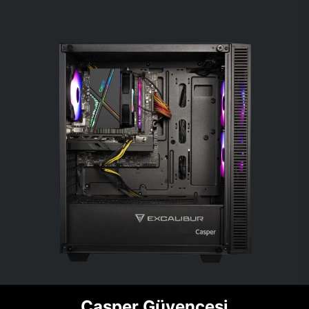
Casper Güvencesi