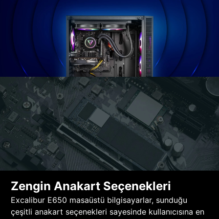
Zengin Anakart Seçenekleri
Excalibur E650 masaüstü bilgisayarlar, sunduğu
çeşitli anakart seçenekleri sayesinde kullanıcısına en