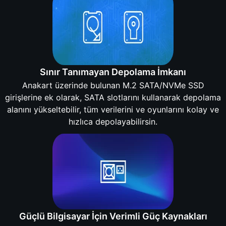
Sınır Tanımayan Depolama İmkanı
Anakart üzerinde bulunan M.2 SATA/NVMe SSD
girişlerine ek olarak, SATA slotlarını kullanarak depolama
alanını yükseltebilir, tüm verilerini ve oyunlarını kolay ve
hızlıca depolayabilirsin.
Güçlü Bilgisayar İçin Verimli Güç Kaynakları