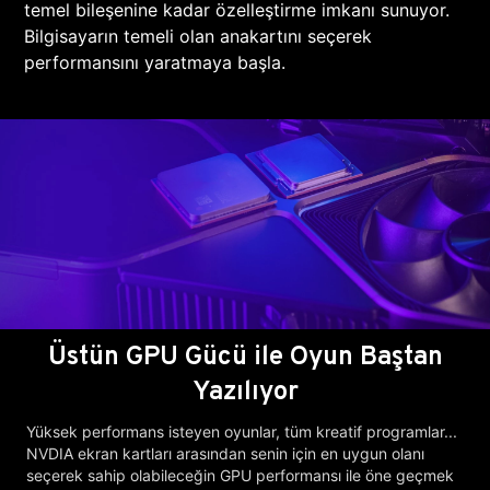
temel bileşenine kadar özelleştirme imkanı sunuyor.
Bilgisayarın temeli olan anakartını seçerek
performansını yaratmaya başla.
Üstün GPU Gücü ile Oyun Baştan
Yazılıyor
Yüksek performans isteyen oyunlar, tüm kreatif programlar...
NVDIA ekran kartları arasından senin için en uygun olanı
seçerek sahip olabileceğin GPU performansı ile öne geçmek