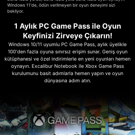
Windows 11'de, ödün verilmeyen bir oyun deneyimi sizi
bekliyor.
1 Aylık PC Game Pass ile Oyun
Keyfinizi Zirveye Çıkarın!
Windows 10/11 uyumlu PC Game Pass, aylık üyelikle
100'den fazla oyuna sınırsız erişim sunar. Geniş oyun
kütüphanesi ve özel indirimlerle en yeni oyunları hemen
oynayın. Excalibur Notebook ile Xbox Game Pass
kurulumunu basit adımlarla hemen yapın ve oyun
dünyasına adım atın.