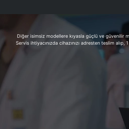
Diğer isimsiz modellere kıyasla güçlü ve güvenilir 
Servis ihtiyacınızda cihazınızı adresten teslim alıp,