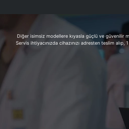
Diğer isimsiz modellere kıyasla güçlü ve güvenilir 
Servis ihtiyacınızda cihazınızı adresten teslim alıp,