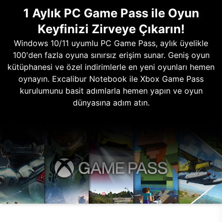
1 Aylık PC Game Pass ile Oyun
Keyfinizi Zirveye Çıkarın!
Windows 10/11 uyumlu PC Game Pass, aylık üyelikle
100'den fazla oyuna sınırsız erişim sunar. Geniş oyun
kütüphanesi ve özel indirimlerle en yeni oyunları hemen
oynayın. Excalibur Notebook ile Xbox Game Pass
kurulumunu basit adımlarla hemen yapın ve oyun
dünyasına adım atın.