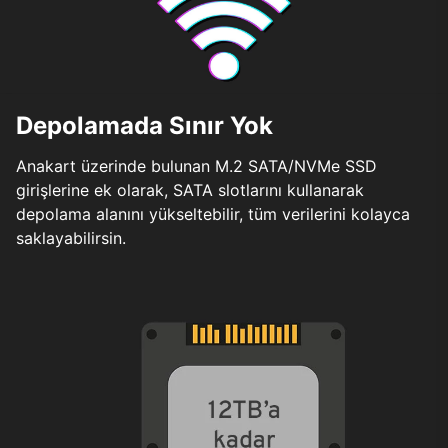
Depolamada Sınır Yok
Anakart üzerinde bulunan M.2 SATA/NVMe SSD
girişlerine ek olarak, SATA slotlarını kullanarak
depolama alanını yükseltebilir, tüm verilerini kolayca
saklayabilirsin.