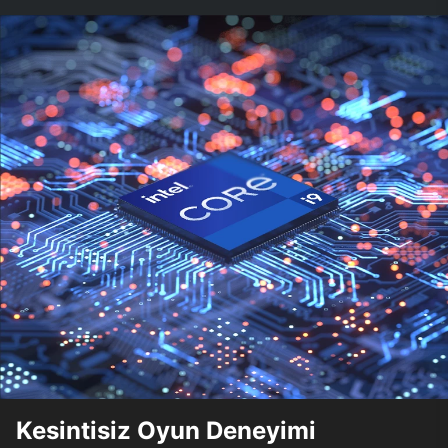
Kesintisiz Oyun Deneyimi