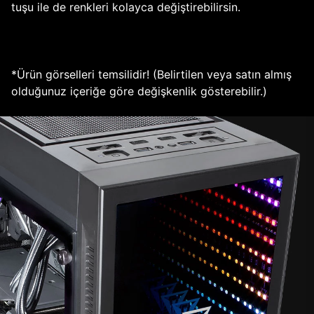
tuşu ile de renkleri kolayca değiştirebilirsin.
*Ürün görselleri temsilidir! (Belirtilen veya satın almış
olduğunuz içeriğe göre değişkenlik gösterebilir.)