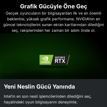
Grafik Gücüyle Öne Geç
Gerçek oyuncuların bir bilgisayardan ilk ve en önemli
beklentisi, yüksek grafik performansı. NVIDIA’nın en
güncel teknolojilerini sunan ekran kartlarından dilediğini
seç, rakiplerinden her zaman bir adım önde ol.
Yeni Neslin Gücü Yanında
Intel’in en son nesil işlemcilerinden dilediğini seç,
hayalindeki oyun bilgisayarını deneyimle.