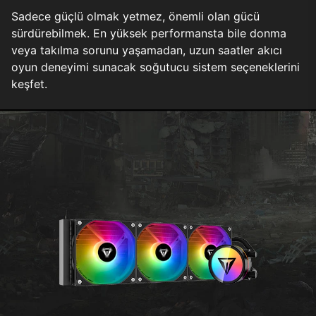
Sadece güçlü olmak yetmez, önemli olan gücü
sürdürebilmek. En yüksek performansta bile donma
veya takılma sorunu yaşamadan, uzun saatler akıcı
oyun deneyimi sunacak soğutucu sistem seçeneklerini
keşfet.