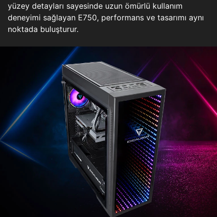
yüzey detayları sayesinde uzun ömürlü kullanım
deneyimi sağlayan E750, performans ve tasarımı aynı
noktada buluşturur.