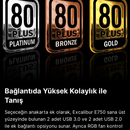
Bağlantıda Yüksek Kolaylık ile
Tanış
Seçeceğin anakarta ek olarak, Excalibur E750 sana üst
yüzeyinde bulunan 2 adet USB 3.0 ve 2 adet USB 2.0
ile ek bağlantı opsiyonu sunar. Ayrıca RGB fan kontrol