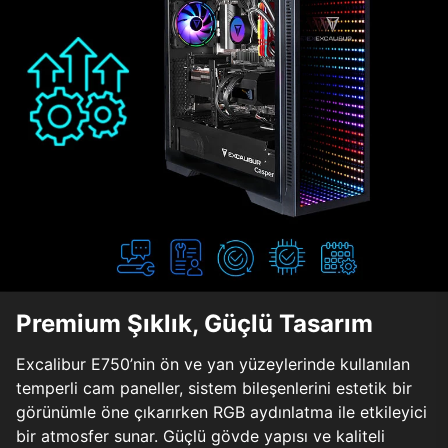
Premium Şıklık, Güçlü Tasarım
Excalibur E750’nin ön ve yan yüzeylerinde kullanılan
temperli cam paneller, sistem bileşenlerini estetik bir
görünümle öne çıkarırken RGB aydınlatma ile etkileyici
bir atmosfer sunar. Güçlü gövde yapısı ve kaliteli