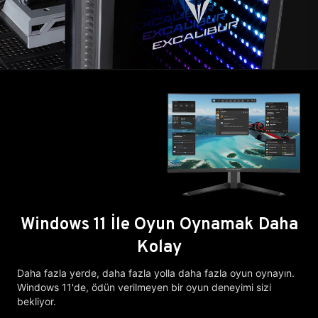
Windows 11 İle Oyun Oynamak Daha
Kolay
Daha fazla yerde, daha fazla yolla daha fazla oyun oynayın.
Windows 11'de, ödün verilmeyen bir oyun deneyimi sizi
bekliyor.