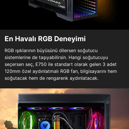
En Havalı RGB Deneyimi
RGB ışıklarının büyüsünü dilersen soğutucu
sistemlerine de taşıyabilirsin. Hangi soğutucuyu
seçersen seç, E750 ile standart olarak gelen 3 adet
120mm özel aydınlatmalı RGB fan, bilgisayarını hem
soğutacak hem de rengarenk aydınlatacak.