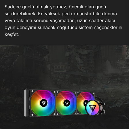
Sadece güçlü olmak yetmez, önemli olan gücü
sürdürebilmek. En yüksek performansta bile donma
veya takılma sorunu yaşamadan, uzun saatler akıcı
oyun deneyimi sunacak soğutucu sistem seçeneklerini
keşfet.