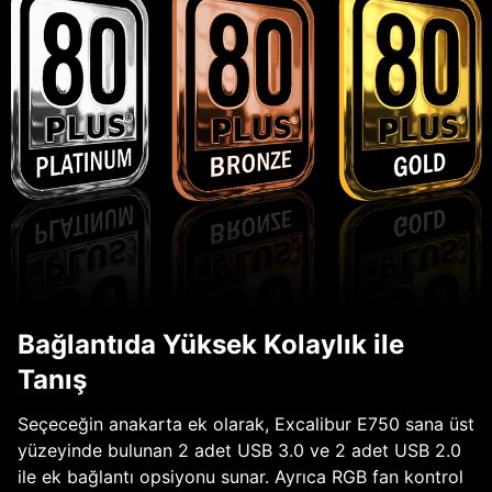
Bağlantıda Yüksek Kolaylık ile
Tanış
Seçeceğin anakarta ek olarak, Excalibur E750 sana üst
yüzeyinde bulunan 2 adet USB 3.0 ve 2 adet USB 2.0
ile ek bağlantı opsiyonu sunar. Ayrıca RGB fan kontrol