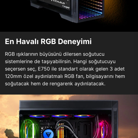
En Havalı RGB Deneyimi
RGB ışıklarının büyüsünü dilersen soğutucu
sistemlerine de taşıyabilirsin. Hangi soğutucuyu
seçersen seç, E750 ile standart olarak gelen 3 adet
120mm özel aydınlatmalı RGB fan, bilgisayarını hem
soğutacak hem de rengarenk aydınlatacak.