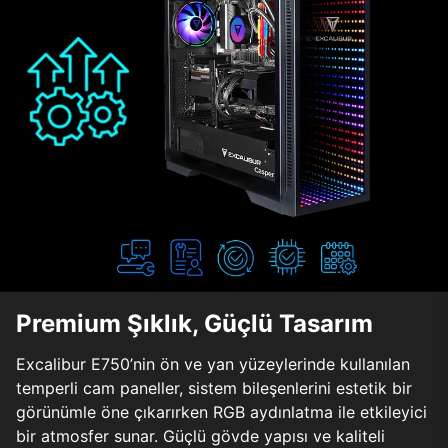
Premium Şıklık, Güçlü Tasarım
Excalibur E750’nin ön ve yan yüzeylerinde kullanılan
temperli cam paneller, sistem bileşenlerini estetik bir
görünümle öne çıkarırken RGB aydınlatma ile etkileyici
bir atmosfer sunar. Güçlü gövde yapısı ve kaliteli