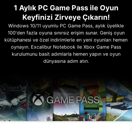
1 Aylık PC Game Pass ile Oyun
Keyfinizi Zirveye Çıkarın!
Windows 10/11 uyumlu PC Game Pass, aylık üyelikle
100'den fazla oyuna sınırsız erişim sunar. Geniş oyun
kütüphanesi ve özel indirimlerle en yeni oyunları hemen
oynayın. Excalibur Notebook ile Xbox Game Pass
kurulumunu basit adımlarla hemen yapın ve oyun
dünyasına adım atın.