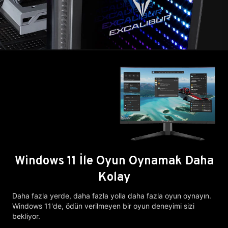
Windows 11 İle Oyun Oynamak Daha
Kolay
Daha fazla yerde, daha fazla yolla daha fazla oyun oynayın.
Windows 11'de, ödün verilmeyen bir oyun deneyimi sizi
bekliyor.