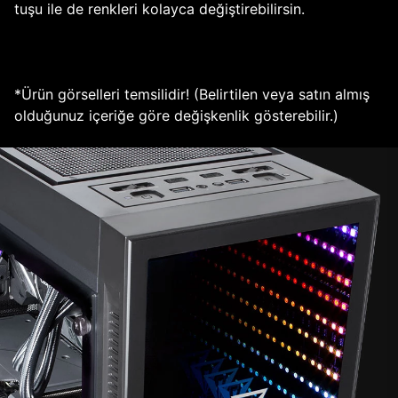
tuşu ile de renkleri kolayca değiştirebilirsin.
*Ürün görselleri temsilidir! (Belirtilen veya satın almış
olduğunuz içeriğe göre değişkenlik gösterebilir.)