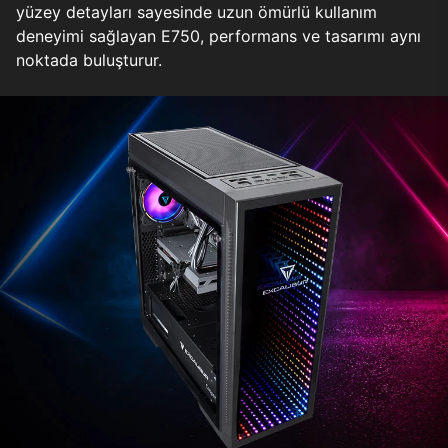
yüzey detayları sayesinde uzun ömürlü kullanım
deneyimi sağlayan E750, performans ve tasarımı aynı
noktada buluşturur.