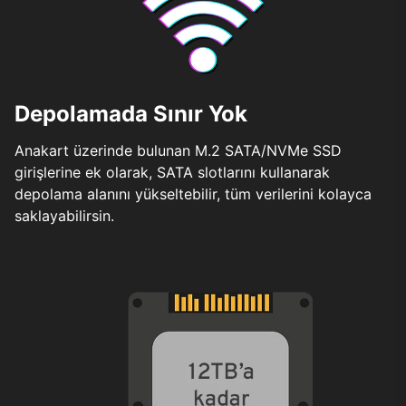
Depolamada Sınır Yok
Anakart üzerinde bulunan M.2 SATA/NVMe SSD
girişlerine ek olarak, SATA slotlarını kullanarak
depolama alanını yükseltebilir, tüm verilerini kolayca
saklayabilirsin.