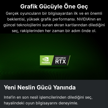
Grafik Gücüyle Öne Geç
Gerçek oyuncuların bir bilgisayardan ilk ve en önemli
beklentisi, yüksek grafik performansı. NVIDIA’nın en
güncel teknolojilerini sunan ekran kartlarından dilediğini
seç, rakiplerinden her zaman bir adım önde ol.
Yeni Neslin Gücü Yanında
Intel’in en son nesil işlemcilerinden dilediğini seç,
hayalindeki oyun bilgisayarını deneyimle.