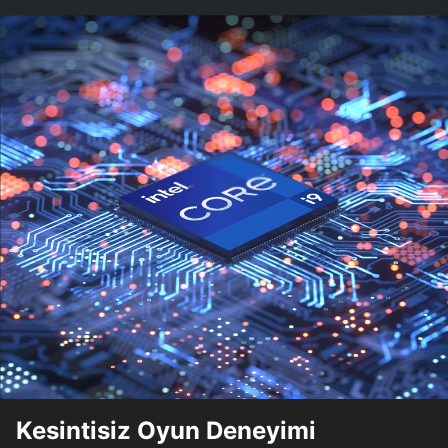
Kesintisiz Oyun Deneyimi