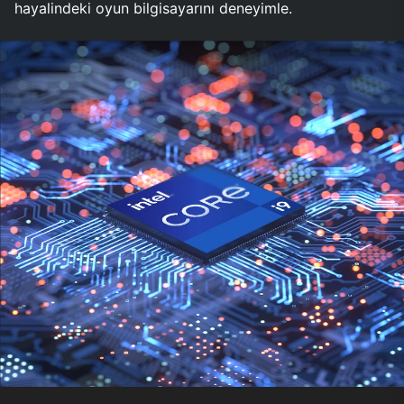
hayalindeki oyun bilgisayarını deneyimle.