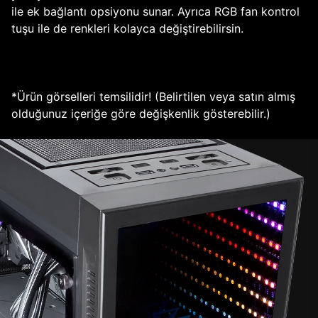
ile ek bağlantı opsiyonu sunar. Ayrıca RGB fan kontrol
tuşu ile de renkleri kolayca değiştirebilirsin.
*Ürün görselleri temsilidir! (Belirtilen veya satın almış
olduğunuz içeriğe göre değişkenlik gösterebilir.)