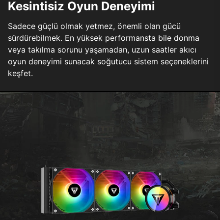
Kesintisiz Oyun Deneyimi
Sadece güçlü olmak yetmez, önemli olan gücü
sürdürebilmek. En yüksek performansta bile donma
veya takılma sorunu yaşamadan, uzun saatler akıcı
oyun deneyimi sunacak soğutucu sistem seçeneklerini
keşfet.