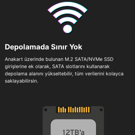
Depolamada Sınır Yok
Anakart üzerinde bulunan M.2 SATA/NVMe SSD
girişlerine ek olarak, SATA slotlarını kullanarak
depolama alanını yükseltebilir, tüm verilerini kolayca
saklayabilirsin.