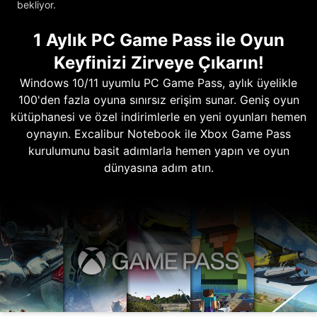
bekliyor.
1 Aylık PC Game Pass ile Oyun
Keyfinizi Zirveye Çıkarın!
Windows 10/11 uyumlu PC Game Pass, aylık üyelikle
100'den fazla oyuna sınırsız erişim sunar. Geniş oyun
kütüphanesi ve özel indirimlerle en yeni oyunları hemen
oynayın. Excalibur Notebook ile Xbox Game Pass
kurulumunu basit adımlarla hemen yapın ve oyun
dünyasına adım atın.