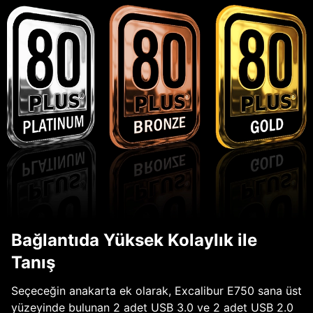
Bağlantıda Yüksek Kolaylık ile
Tanış
Seçeceğin anakarta ek olarak, Excalibur E750 sana üst
yüzeyinde bulunan 2 adet USB 3.0 ve 2 adet USB 2.0