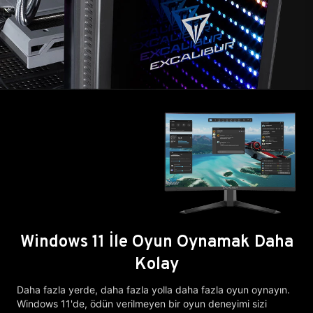
Windows 11 İle Oyun Oynamak Daha
Kolay
Daha fazla yerde, daha fazla yolla daha fazla oyun oynayın.
Windows 11'de, ödün verilmeyen bir oyun deneyimi sizi