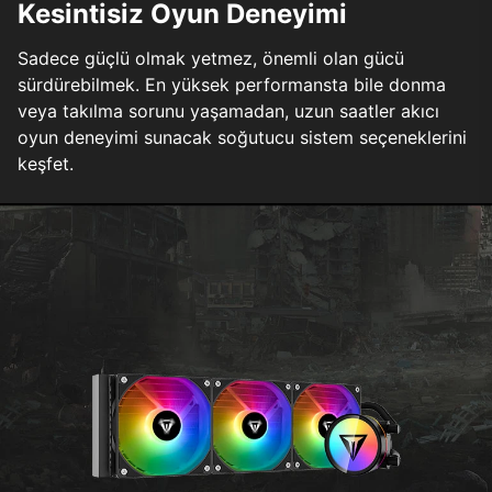
Kesintisiz Oyun Deneyimi
Sadece güçlü olmak yetmez, önemli olan gücü
sürdürebilmek. En yüksek performansta bile donma
veya takılma sorunu yaşamadan, uzun saatler akıcı
oyun deneyimi sunacak soğutucu sistem seçeneklerini
keşfet.