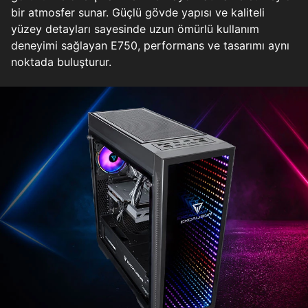
bir atmosfer sunar. Güçlü gövde yapısı ve kaliteli
yüzey detayları sayesinde uzun ömürlü kullanım
deneyimi sağlayan E750, performans ve tasarımı aynı
noktada buluşturur.