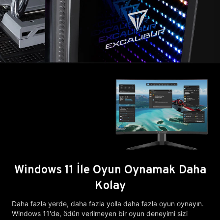
Windows 11 İle Oyun Oynamak Daha
Kolay
Daha fazla yerde, daha fazla yolla daha fazla oyun oynayın.
Windows 11'de, ödün verilmeyen bir oyun deneyimi sizi