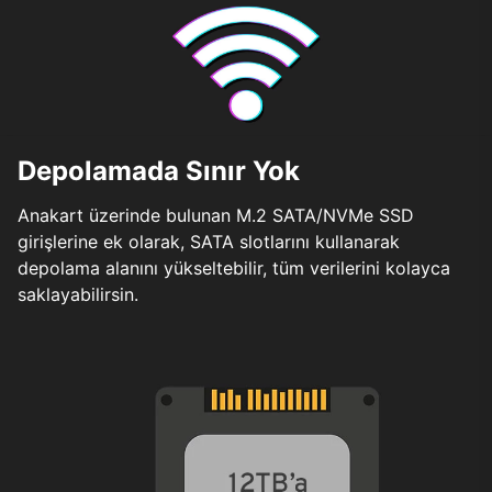
Depolamada Sınır Yok
Anakart üzerinde bulunan M.2 SATA/NVMe SSD
girişlerine ek olarak, SATA slotlarını kullanarak
depolama alanını yükseltebilir, tüm verilerini kolayca
saklayabilirsin.