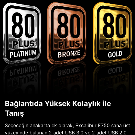
Bağlantıda Yüksek Kolaylık ile
Tanış
Seçeceğin anakarta ek olarak, Excalibur E750 sana üst
yüzeyinde bulunan 2 adet USB 3.0 ve 2 adet USB 2.0