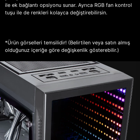
ile ek bağlantı opsiyonu sunar. Ayrıca RGB fan kontrol
tuşu ile de renkleri kolayca değiştirebilirsin.
*Ürün görselleri temsilidir! (Belirtilen veya satın almış
olduğunuz içeriğe göre değişkenlik gösterebilir.)