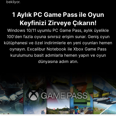
bekliyor.
1 Aylık PC Game Pass ile Oyun
Keyfinizi Zirveye Çıkarın!
Windows 10/11 uyumlu PC Game Pass, aylık üyelikle
100'den fazla oyuna sınırsız erişim sunar. Geniş oyun
kütüphanesi ve özel indirimlerle en yeni oyunları hemen
oynayın. Excalibur Notebook ile Xbox Game Pass
kurulumunu basit adımlarla hemen yapın ve oyun
dünyasına adım atın.