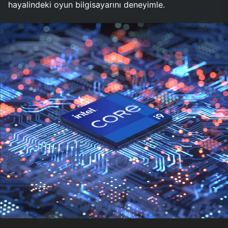
hayalindeki oyun bilgisayarını deneyimle.