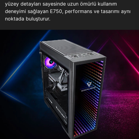
yüzey detayları sayesinde uzun ömürlü kullanım
deneyimi sağlayan E750, performans ve tasarımı aynı
noktada buluşturur.