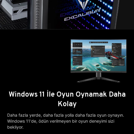
Windows 11 İle Oyun Oynamak Daha
Kolay
Daha fazla yerde, daha fazla yolla daha fazla oyun oynayın.
Windows 11'de, ödün verilmeyen bir oyun deneyimi sizi
bekliyor.