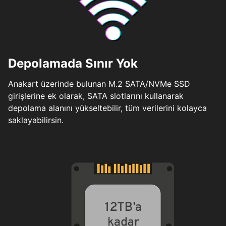
Depolamada Sınır Yok
Anakart üzerinde bulunan M.2 SATA/NVMe SSD
girişlerine ek olarak, SATA slotlarını kullanarak
depolama alanını yükseltebilir, tüm verilerini kolayca
saklayabilirsin.