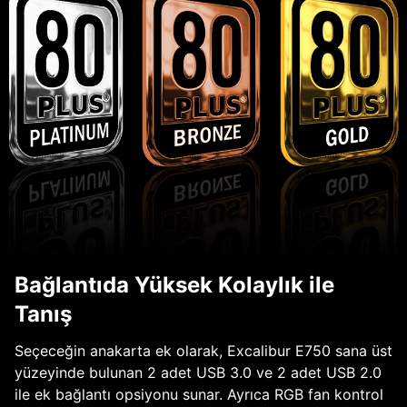
Bağlantıda Yüksek Kolaylık ile
Tanış
Seçeceğin anakarta ek olarak, Excalibur E750 sana üst
yüzeyinde bulunan 2 adet USB 3.0 ve 2 adet USB 2.0
ile ek bağlantı opsiyonu sunar. Ayrıca RGB fan kontrol