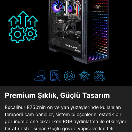
Premium Şıklık, Güçlü Tasarım
Excalibur E750’nin ön ve yan yüzeylerinde kullanılan
temperli cam paneller, sistem bileşenlerini estetik bir
görünümle öne çıkarırken RGB aydınlatma ile etkileyici
bir atmosfer sunar. Güçlü gövde yapısı ve kaliteli