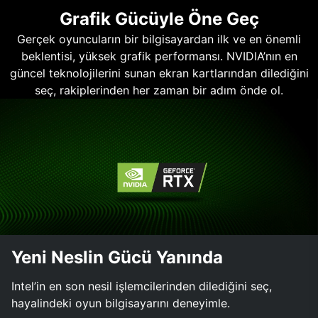
Grafik Gücüyle Öne Geç
Gerçek oyuncuların bir bilgisayardan ilk ve en önemli
beklentisi, yüksek grafik performansı. NVIDIA’nın en
güncel teknolojilerini sunan ekran kartlarından dilediğini
seç, rakiplerinden her zaman bir adım önde ol.
Yeni Neslin Gücü Yanında
Intel’in en son nesil işlemcilerinden dilediğini seç,
hayalindeki oyun bilgisayarını deneyimle.