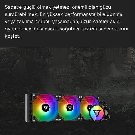
Sadece güçlü olmak yetmez, önemli olan gücü
sürdürebilmek. En yüksek performansta bile donma
veya takılma sorunu yaşamadan, uzun saatler akıcı
oyun deneyimi sunacak soğutucu sistem seçeneklerini
keşfet.