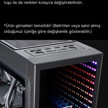
tuşu ile de renkleri kolayca değiştirebilirsin.
*Ürün görselleri temsilidir! (Belirtilen veya satın almış
olduğunuz içeriğe göre değişkenlik gösterebilir.)