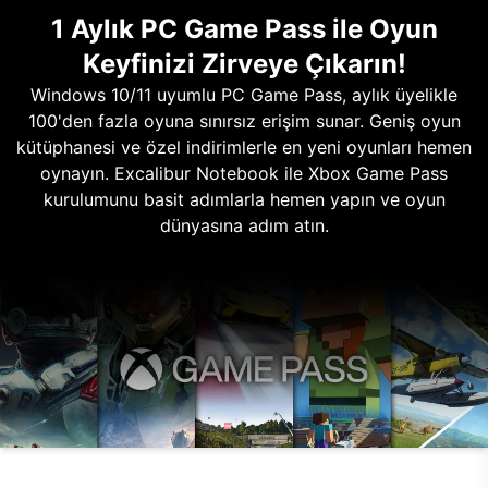
1 Aylık PC Game Pass ile Oyun
Keyfinizi Zirveye Çıkarın!
Windows 10/11 uyumlu PC Game Pass, aylık üyelikle
100'den fazla oyuna sınırsız erişim sunar. Geniş oyun
kütüphanesi ve özel indirimlerle en yeni oyunları hemen
oynayın. Excalibur Notebook ile Xbox Game Pass
kurulumunu basit adımlarla hemen yapın ve oyun
dünyasına adım atın.