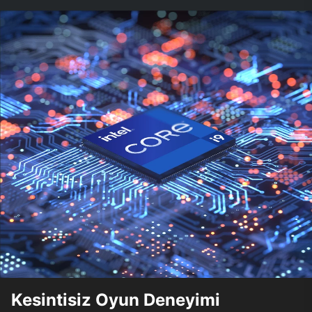
Kesintisiz Oyun Deneyimi