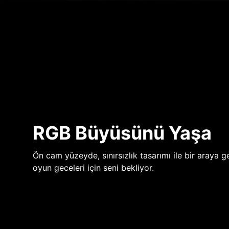
RGB Büyüsünü Yaşa
Ön cam yüzeyde, sınırsızlık tasarımı ile bir araya ge
oyun geceleri için seni bekliyor.