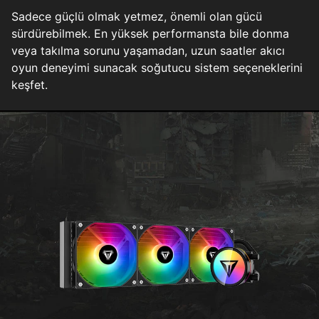
Sadece güçlü olmak yetmez, önemli olan gücü
sürdürebilmek. En yüksek performansta bile donma
veya takılma sorunu yaşamadan, uzun saatler akıcı
oyun deneyimi sunacak soğutucu sistem seçeneklerini
keşfet.