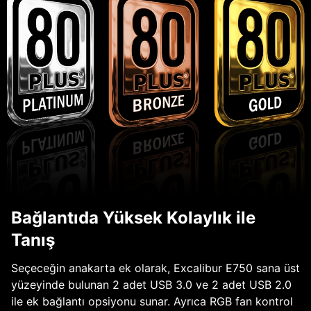
Bağlantıda Yüksek Kolaylık ile
Tanış
Seçeceğin anakarta ek olarak, Excalibur E750 sana üst
yüzeyinde bulunan 2 adet USB 3.0 ve 2 adet USB 2.0
ile ek bağlantı opsiyonu sunar. Ayrıca RGB fan kontrol