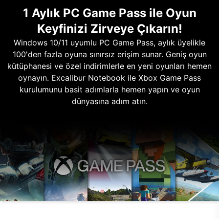
1 Aylık PC Game Pass ile Oyun
Keyfinizi Zirveye Çıkarın!
Windows 10/11 uyumlu PC Game Pass, aylık üyelikle
100'den fazla oyuna sınırsız erişim sunar. Geniş oyun
kütüphanesi ve özel indirimlerle en yeni oyunları hemen
oynayın. Excalibur Notebook ile Xbox Game Pass
kurulumunu basit adımlarla hemen yapın ve oyun
dünyasına adım atın.