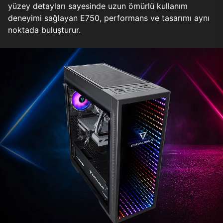
yüzey detayları sayesinde uzun ömürlü kullanım
deneyimi sağlayan E750, performans ve tasarımı aynı
noktada buluşturur.