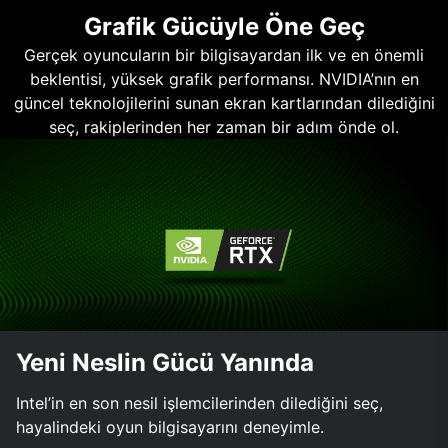
Grafik Gücüyle Öne Geç
Gerçek oyuncuların bir bilgisayardan ilk ve en önemli
beklentisi, yüksek grafik performansı. NVIDIA’nın en
güncel teknolojilerini sunan ekran kartlarından dilediğini
seç, rakiplerinden her zaman bir adım önde ol.
Yeni Neslin Gücü Yanında
Intel’in en son nesil işlemcilerinden dilediğini seç,
hayalindeki oyun bilgisayarını deneyimle.