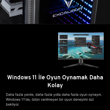
Windows 11 İle Oyun Oynamak Daha
Kolay
Daha fazla yerde, daha fazla yolla daha fazla oyun oynayın.
Windows 11'de, ödün verilmeyen bir oyun deneyimi sizi
bekliyor.