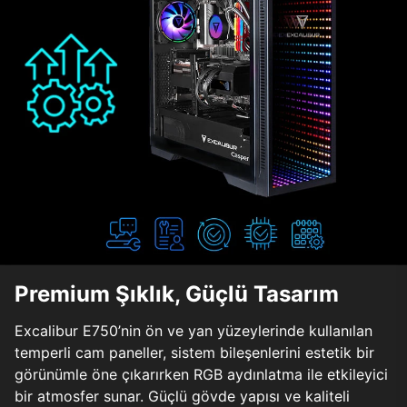
Premium Şıklık, Güçlü Tasarım
Excalibur E750’nin ön ve yan yüzeylerinde kullanılan
temperli cam paneller, sistem bileşenlerini estetik bir
görünümle öne çıkarırken RGB aydınlatma ile etkileyici
bir atmosfer sunar. Güçlü gövde yapısı ve kaliteli