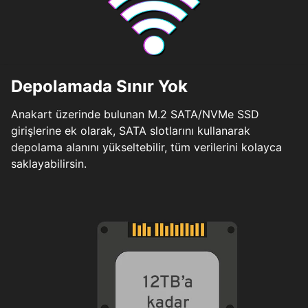
Depolamada Sınır Yok
Anakart üzerinde bulunan M.2 SATA/NVMe SSD
girişlerine ek olarak, SATA slotlarını kullanarak
depolama alanını yükseltebilir, tüm verilerini kolayca
saklayabilirsin.