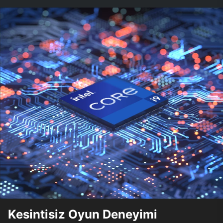
Kesintisiz Oyun Deneyimi