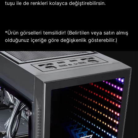
tuşu ile de renkleri kolayca değiştirebilirsin.
*Ürün görselleri temsilidir! (Belirtilen veya satın almış
olduğunuz içeriğe göre değişkenlik gösterebilir.)