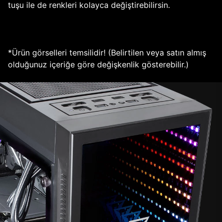
tuşu ile de renkleri kolayca değiştirebilirsin.
*Ürün görselleri temsilidir! (Belirtilen veya satın almış
olduğunuz içeriğe göre değişkenlik gösterebilir.)