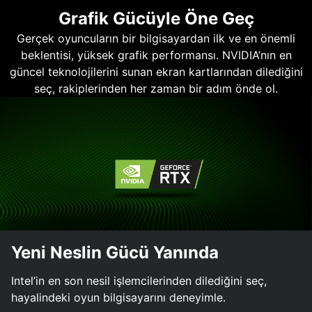
Grafik Gücüyle Öne Geç
Gerçek oyuncuların bir bilgisayardan ilk ve en önemli
beklentisi, yüksek grafik performansı. NVIDIA’nın en
güncel teknolojilerini sunan ekran kartlarından dilediğini
seç, rakiplerinden her zaman bir adım önde ol.
Yeni Neslin Gücü Yanında
Intel’in en son nesil işlemcilerinden dilediğini seç,
hayalindeki oyun bilgisayarını deneyimle.