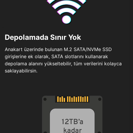
Depolamada Sınır Yok
Anakart üzerinde bulunan M.2 SATA/NVMe SSD
girişlerine ek olarak, SATA slotlarını kullanarak
depolama alanını yükseltebilir, tüm verilerini kolayca
saklayabilirsin.