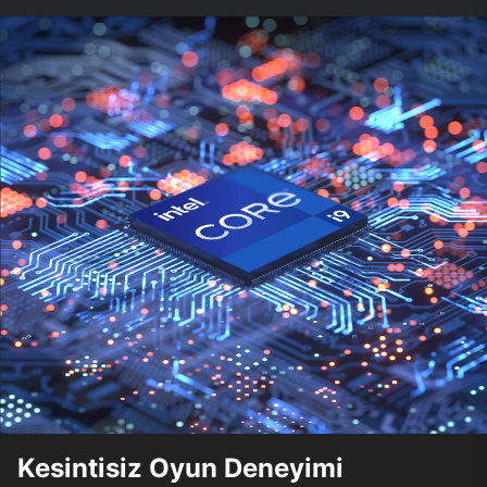
Kesintisiz Oyun Deneyimi