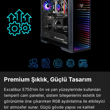
Premium Şıklık, Güçlü Tasarım
Excalibur E750’nin ön ve yan yüzeylerinde kullanılan
temperli cam paneller, sistem bileşenlerini estetik bir
görünümle öne çıkarırken RGB aydınlatma ile etkileyici
bir atmosfer sunar. Güçlü gövde yapısı ve kaliteli