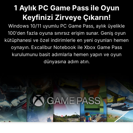
1 Aylık PC Game Pass ile Oyun
Keyfinizi Zirveye Çıkarın!
Windows 10/11 uyumlu PC Game Pass, aylık üyelikle
100'den fazla oyuna sınırsız erişim sunar. Geniş oyun
kütüphanesi ve özel indirimlerle en yeni oyunları hemen
oynayın. Excalibur Notebook ile Xbox Game Pass
kurulumunu basit adımlarla hemen yapın ve oyun
dünyasına adım atın.