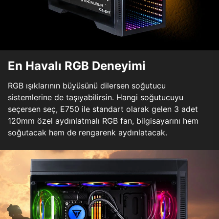
En Havalı RGB Deneyimi
RGB ışıklarının büyüsünü dilersen soğutucu
sistemlerine de taşıyabilirsin. Hangi soğutucuyu
seçersen seç, E750 ile standart olarak gelen 3 adet
120mm özel aydınlatmalı RGB fan, bilgisayarını hem
soğutacak hem de rengarenk aydınlatacak.