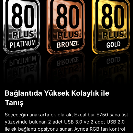
Bağlantıda Yüksek Kolaylık ile
Tanış
Seçeceğin anakarta ek olarak, Excalibur E750 sana üst
yüzeyinde bulunan 2 adet USB 3.0 ve 2 adet USB 2.0
ile ek bağlantı opsiyonu sunar. Ayrıca RGB fan kontrol