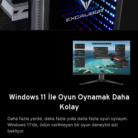
Windows 11 İle Oyun Oynamak Daha
Kolay
Daha fazla yerde, daha fazla yolla daha fazla oyun oynayın.
Windows 11'de, ödün verilmeyen bir oyun deneyimi sizi
bekliyor.