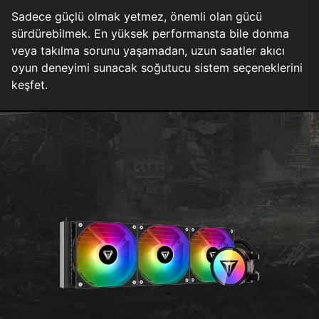
Sadece güçlü olmak yetmez, önemli olan gücü
sürdürebilmek. En yüksek performansta bile donma
veya takılma sorunu yaşamadan, uzun saatler akıcı
oyun deneyimi sunacak soğutucu sistem seçeneklerini
keşfet.