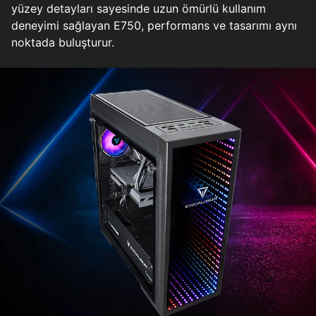
yüzey detayları sayesinde uzun ömürlü kullanım
deneyimi sağlayan E750, performans ve tasarımı aynı
noktada buluşturur.