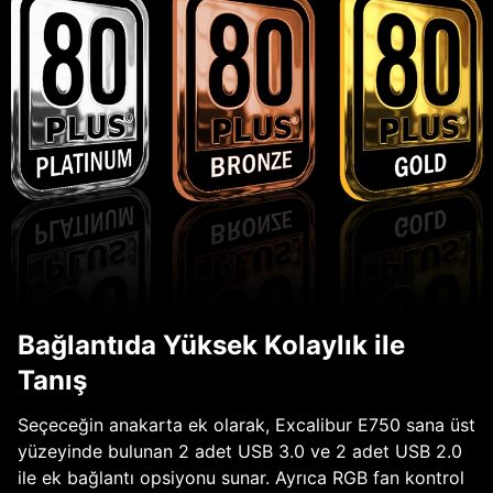
Bağlantıda Yüksek Kolaylık ile
Tanış
Seçeceğin anakarta ek olarak, Excalibur E750 sana üst
yüzeyinde bulunan 2 adet USB 3.0 ve 2 adet USB 2.0
ile ek bağlantı opsiyonu sunar. Ayrıca RGB fan kontrol