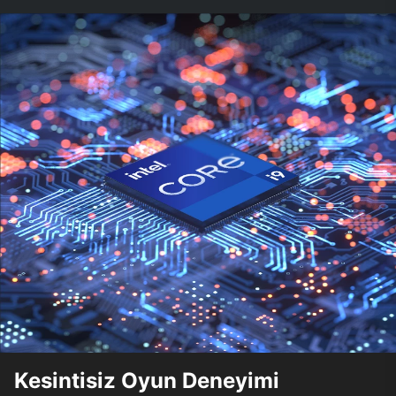
Kesintisiz Oyun Deneyimi