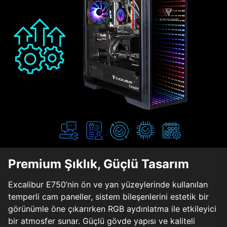
Premium Şıklık, Güçlü Tasarım
Excalibur E750’nin ön ve yan yüzeylerinde kullanılan
temperli cam paneller, sistem bileşenlerini estetik bir
görünümle öne çıkarırken RGB aydınlatma ile etkileyici
bir atmosfer sunar. Güçlü gövde yapısı ve kaliteli