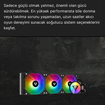
Sadece güçlü olmak yetmez, önemli olan gücü
sürdürebilmek. En yüksek performansta bile donma
veya takılma sorunu yaşamadan, uzun saatler akıcı
oyun deneyimi sunacak soğutucu sistem seçeneklerini
keşfet.