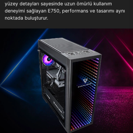
yüzey detayları sayesinde uzun ömürlü kullanım
deneyimi sağlayan E750, performans ve tasarımı aynı
noktada buluşturur.