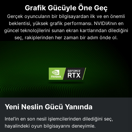
Grafik Gücüyle Öne Geç
Gerçek oyuncuların bir bilgisayardan ilk ve en önemli
beklentisi, yüksek grafik performansı. NVIDIA’nın en
güncel teknolojilerini sunan ekran kartlarından dilediğini
seç, rakiplerinden her zaman bir adım önde ol.
Yeni Neslin Gücü Yanında
Intel’in en son nesil işlemcilerinden dilediğini seç,
hayalindeki oyun bilgisayarını deneyimle.