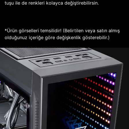
tuşu ile de renkleri kolayca değiştirebilirsin.
*Ürün görselleri temsilidir! (Belirtilen veya satın almış
olduğunuz içeriğe göre değişkenlik gösterebilir.)