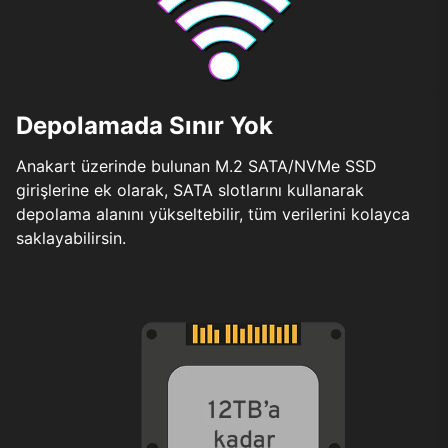
Depolamada Sınır Yok
Anakart üzerinde bulunan M.2 SATA/NVMe SSD
girişlerine ek olarak, SATA slotlarını kullanarak
depolama alanını yükseltebilir, tüm verilerini kolayca
saklayabilirsin.