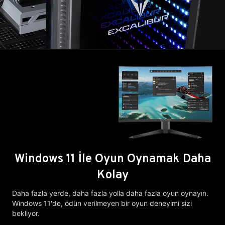
Windows 11 İle Oyun Oynamak Daha
Kolay
Daha fazla yerde, daha fazla yolla daha fazla oyun oynayın.
Windows 11'de, ödün verilmeyen bir oyun deneyimi sizi
bekliyor.