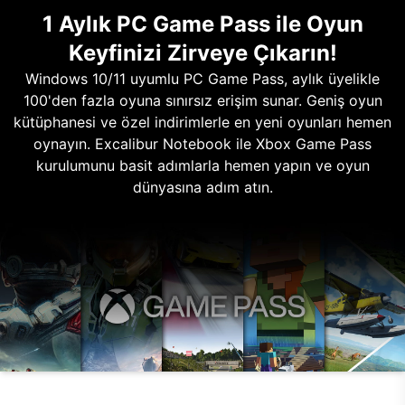
1 Aylık PC Game Pass ile Oyun
Keyfinizi Zirveye Çıkarın!
Windows 10/11 uyumlu PC Game Pass, aylık üyelikle
100'den fazla oyuna sınırsız erişim sunar. Geniş oyun
kütüphanesi ve özel indirimlerle en yeni oyunları hemen
oynayın. Excalibur Notebook ile Xbox Game Pass
kurulumunu basit adımlarla hemen yapın ve oyun
dünyasına adım atın.