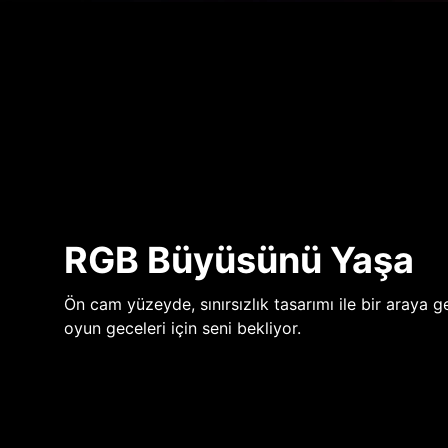
RGB Büyüsünü Yaşa
Ön cam yüzeyde, sınırsızlık tasarımı ile bir araya ge
oyun geceleri için seni bekliyor.