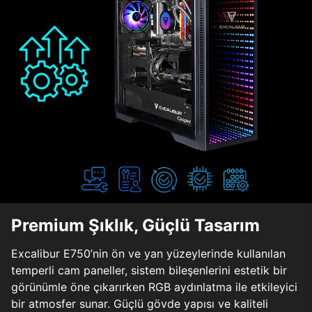
Premium Şıklık, Güçlü Tasarım
Excalibur E750’nin ön ve yan yüzeylerinde kullanılan
temperli cam paneller, sistem bileşenlerini estetik bir
görünümle öne çıkarırken RGB aydınlatma ile etkileyici
bir atmosfer sunar. Güçlü gövde yapısı ve kaliteli