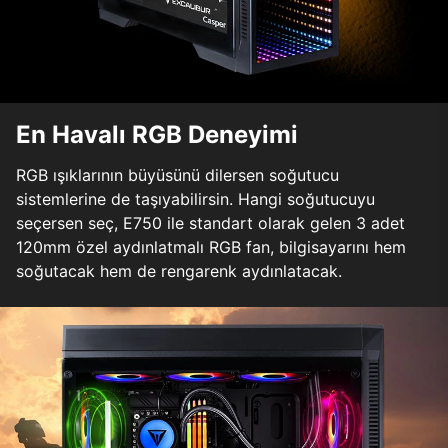
En Havalı RGB Deneyimi
RGB ışıklarının büyüsünü dilersen soğutucu
sistemlerine de taşıyabilirsin. Hangi soğutucuyu
seçersen seç, E750 ile standart olarak gelen 3 adet
120mm özel aydınlatmalı RGB fan, bilgisayarını hem
soğutacak hem de rengarenk aydınlatacak.