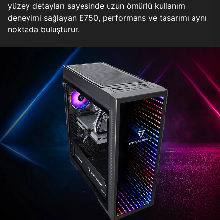
yüzey detayları sayesinde uzun ömürlü kullanım
deneyimi sağlayan E750, performans ve tasarımı aynı
noktada buluşturur.