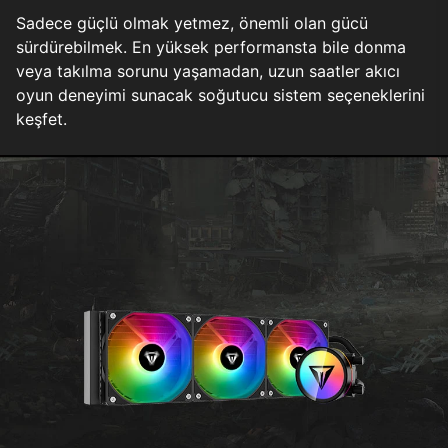
Sadece güçlü olmak yetmez, önemli olan gücü
sürdürebilmek. En yüksek performansta bile donma
veya takılma sorunu yaşamadan, uzun saatler akıcı
oyun deneyimi sunacak soğutucu sistem seçeneklerini
keşfet.