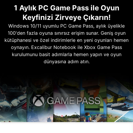
1 Aylık PC Game Pass ile Oyun
Keyfinizi Zirveye Çıkarın!
Windows 10/11 uyumlu PC Game Pass, aylık üyelikle
100'den fazla oyuna sınırsız erişim sunar. Geniş oyun
kütüphanesi ve özel indirimlerle en yeni oyunları hemen
oynayın. Excalibur Notebook ile Xbox Game Pass
kurulumunu basit adımlarla hemen yapın ve oyun
dünyasına adım atın.