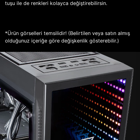
tuşu ile de renkleri kolayca değiştirebilirsin.
*Ürün görselleri temsilidir! (Belirtilen veya satın almış
olduğunuz içeriğe göre değişkenlik gösterebilir.)