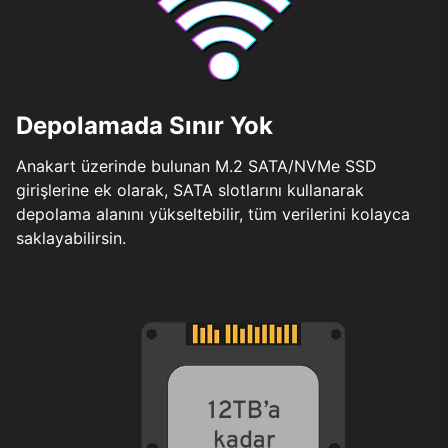
Depolamada Sınır Yok
Anakart üzerinde bulunan M.2 SATA/NVMe SSD
girişlerine ek olarak, SATA slotlarını kullanarak
depolama alanını yükseltebilir, tüm verilerini kolayca
saklayabilirsin.