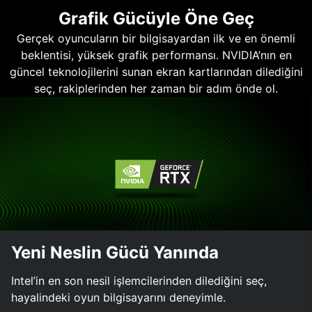
Grafik Gücüyle Öne Geç
Gerçek oyuncuların bir bilgisayardan ilk ve en önemli
beklentisi, yüksek grafik performansı. NVIDIA’nın en
güncel teknolojilerini sunan ekran kartlarından dilediğini
seç, rakiplerinden her zaman bir adım önde ol.
Yeni Neslin Gücü Yanında
Intel’in en son nesil işlemcilerinden dilediğini seç,
hayalindeki oyun bilgisayarını deneyimle.