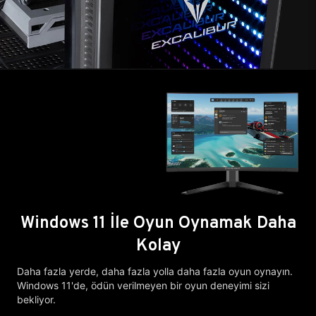
Windows 11 İle Oyun Oynamak Daha
Kolay
Daha fazla yerde, daha fazla yolla daha fazla oyun oynayın.
Windows 11'de, ödün verilmeyen bir oyun deneyimi sizi
bekliyor.