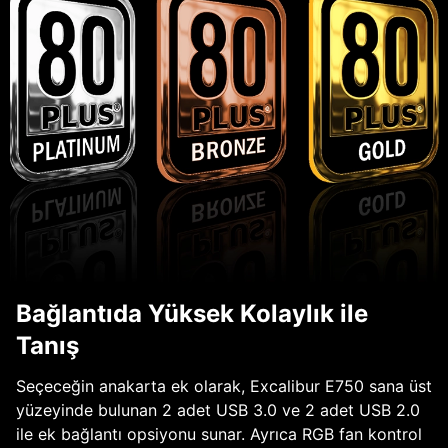
Bağlantıda Yüksek Kolaylık ile
Tanış
Seçeceğin anakarta ek olarak, Excalibur E750 sana üst
yüzeyinde bulunan 2 adet USB 3.0 ve 2 adet USB 2.0
ile ek bağlantı opsiyonu sunar. Ayrıca RGB fan kontrol