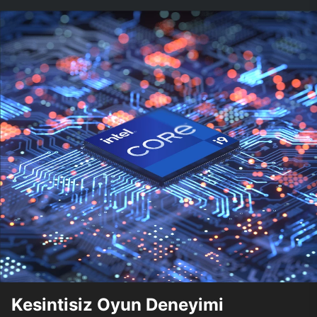
Kesintisiz Oyun Deneyimi