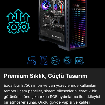
Premium Şıklık, Güçlü Tasarım
Excalibur E750’nin ön ve yan yüzeylerinde kullanılan
temperli cam paneller, sistem bileşenlerini estetik bir
görünümle öne çıkarırken RGB aydınlatma ile etkileyici
bir atmosfer sunar. Güçlü gövde yapısı ve kaliteli