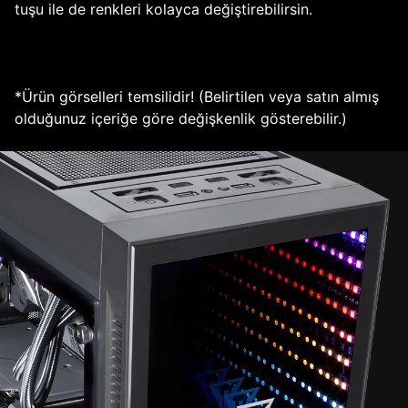
tuşu ile de renkleri kolayca değiştirebilirsin.
*Ürün görselleri temsilidir! (Belirtilen veya satın almış
olduğunuz içeriğe göre değişkenlik gösterebilir.)