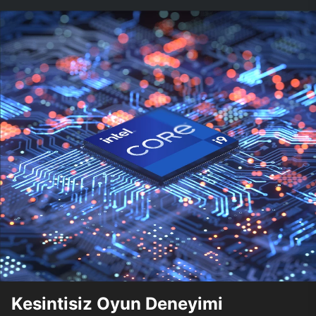
Kesintisiz Oyun Deneyimi