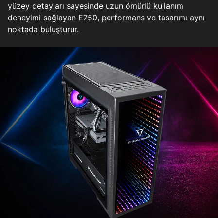
yüzey detayları sayesinde uzun ömürlü kullanım
deneyimi sağlayan E750, performans ve tasarımı aynı
noktada buluşturur.