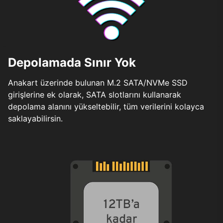
Depolamada Sınır Yok
Anakart üzerinde bulunan M.2 SATA/NVMe SSD
girişlerine ek olarak, SATA slotlarını kullanarak
depolama alanını yükseltebilir, tüm verilerini kolayca
saklayabilirsin.