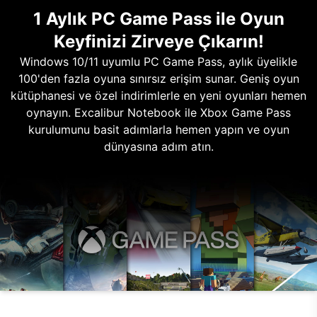
1 Aylık PC Game Pass ile Oyun
Keyfinizi Zirveye Çıkarın!
Windows 10/11 uyumlu PC Game Pass, aylık üyelikle
100'den fazla oyuna sınırsız erişim sunar. Geniş oyun
kütüphanesi ve özel indirimlerle en yeni oyunları hemen
oynayın. Excalibur Notebook ile Xbox Game Pass
kurulumunu basit adımlarla hemen yapın ve oyun
dünyasına adım atın.