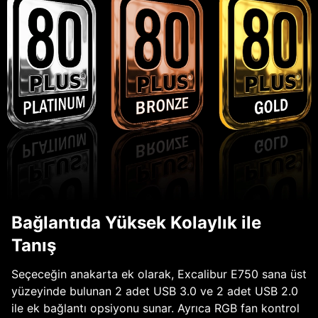
Bağlantıda Yüksek Kolaylık ile
Tanış
Seçeceğin anakarta ek olarak, Excalibur E750 sana üst
yüzeyinde bulunan 2 adet USB 3.0 ve 2 adet USB 2.0
ile ek bağlantı opsiyonu sunar. Ayrıca RGB fan kontrol