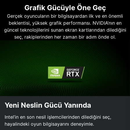
Grafik Gücüyle Öne Geç
Gerçek oyuncuların bir bilgisayardan ilk ve en önemli
beklentisi, yüksek grafik performansı. NVIDIA’nın en
güncel teknolojilerini sunan ekran kartlarından dilediğini
seç, rakiplerinden her zaman bir adım önde ol.
Yeni Neslin Gücü Yanında
Intel’in en son nesil işlemcilerinden dilediğini seç,
hayalindeki oyun bilgisayarını deneyimle.