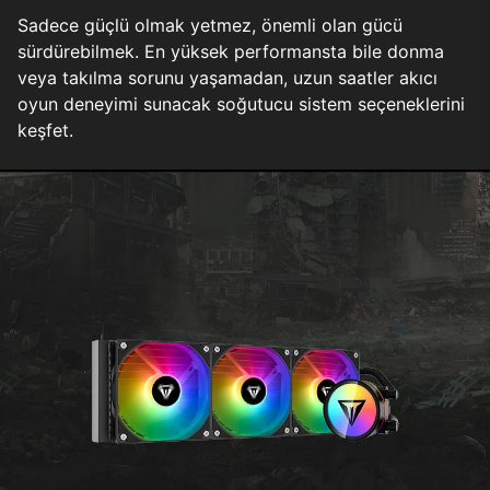
Sadece güçlü olmak yetmez, önemli olan gücü
sürdürebilmek. En yüksek performansta bile donma
veya takılma sorunu yaşamadan, uzun saatler akıcı
oyun deneyimi sunacak soğutucu sistem seçeneklerini
keşfet.