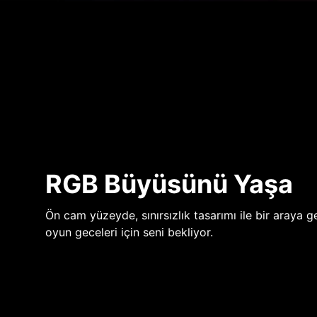
RGB Büyüsünü Yaşa
Ön cam yüzeyde, sınırsızlık tasarımı ile bir araya ge
oyun geceleri için seni bekliyor.