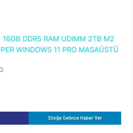
0
16GB DDR5 RAM UDIMM 2TB M2
UPER WINDOWS 11 PRO MASAÜSTÜ
G
Stoğa Gelince Haber Ver