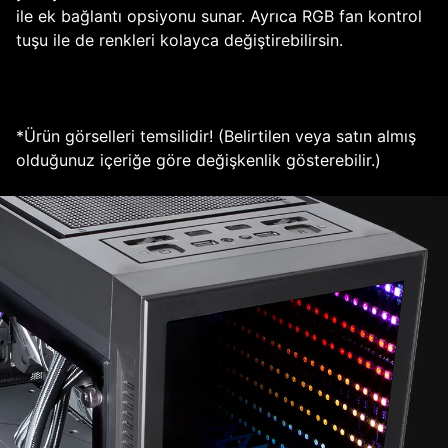
ile ek bağlantı opsiyonu sunar. Ayrıca RGB fan kontrol
tuşu ile de renkleri kolayca değiştirebilirsin.
*Ürün görselleri temsilidir! (Belirtilen veya satın almış
olduğunuz içeriğe göre değişkenlik gösterebilir.)