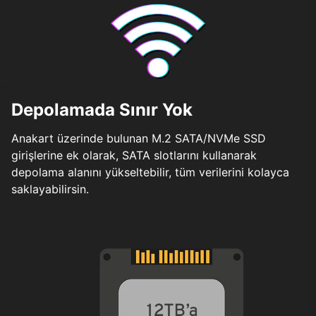
Depolamada Sınır Yok
Anakart üzerinde bulunan M.2 SATA/NVMe SSD
girişlerine ek olarak, SATA slotlarını kullanarak
depolama alanını yükseltebilir, tüm verilerini kolayca
saklayabilirsin.