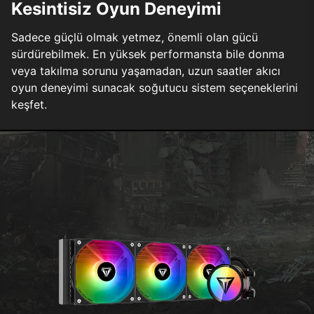
Kesintisiz Oyun Deneyimi
Sadece güçlü olmak yetmez, önemli olan gücü
sürdürebilmek. En yüksek performansta bile donma
veya takılma sorunu yaşamadan, uzun saatler akıcı
oyun deneyimi sunacak soğutucu sistem seçeneklerini
keşfet.