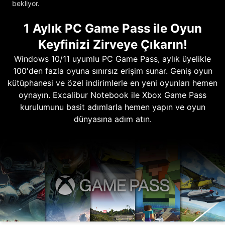
bekliyor.
1 Aylık PC Game Pass ile Oyun
Keyfinizi Zirveye Çıkarın!
Windows 10/11 uyumlu PC Game Pass, aylık üyelikle
100'den fazla oyuna sınırsız erişim sunar. Geniş oyun
kütüphanesi ve özel indirimlerle en yeni oyunları hemen
oynayın. Excalibur Notebook ile Xbox Game Pass
kurulumunu basit adımlarla hemen yapın ve oyun
dünyasına adım atın.