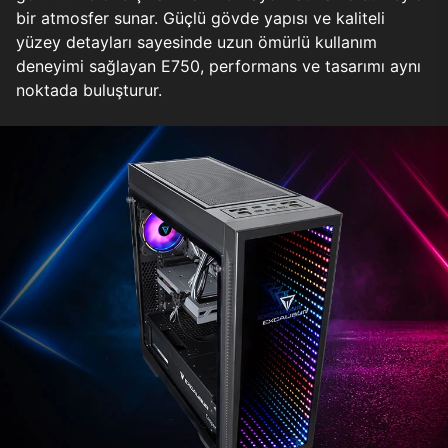
bir atmosfer sunar. Güçlü gövde yapısı ve kaliteli
yüzey detayları sayesinde uzun ömürlü kullanım
deneyimi sağlayan E750, performans ve tasarımı aynı
noktada buluşturur.