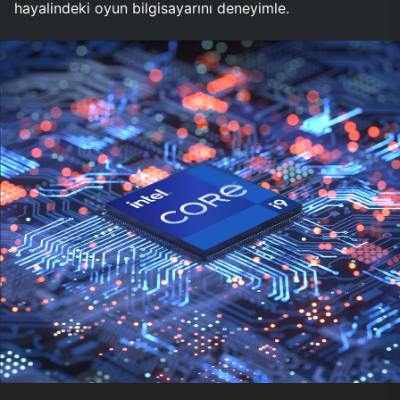
hayalindeki oyun bilgisayarını deneyimle.