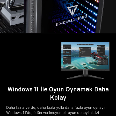
Windows 11 İle Oyun Oynamak Daha
Kolay
Daha fazla yerde, daha fazla yolla daha fazla oyun oynayın.
Windows 11'de, ödün verilmeyen bir oyun deneyimi sizi