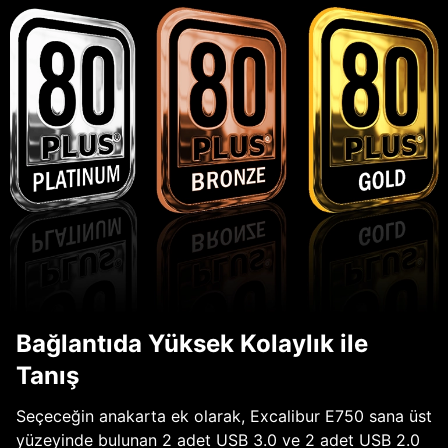
Bağlantıda Yüksek Kolaylık ile
Tanış
Seçeceğin anakarta ek olarak, Excalibur E750 sana üst
yüzeyinde bulunan 2 adet USB 3.0 ve 2 adet USB 2.0