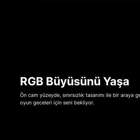
RGB Büyüsünü Yaşa
Ön cam yüzeyde, sınırsızlık tasarımı ile bir araya ge
oyun geceleri için seni bekliyor.