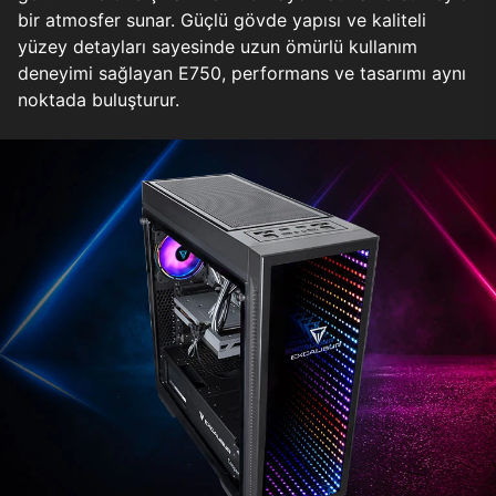
bir atmosfer sunar. Güçlü gövde yapısı ve kaliteli
yüzey detayları sayesinde uzun ömürlü kullanım
deneyimi sağlayan E750, performans ve tasarımı aynı
noktada buluşturur.