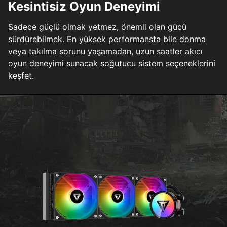
Kesintisiz Oyun Deneyimi
Sadece güçlü olmak yetmez, önemli olan gücü
sürdürebilmek. En yüksek performansta bile donma
veya takılma sorunu yaşamadan, uzun saatler akıcı
oyun deneyimi sunacak soğutucu sistem seçeneklerini
keşfet.