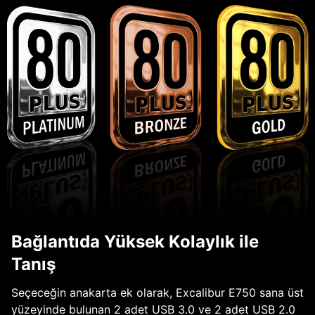
Bağlantıda Yüksek Kolaylık ile
Tanış
Seçeceğin anakarta ek olarak, Excalibur E750 sana üst
yüzeyinde bulunan 2 adet USB 3.0 ve 2 adet USB 2.0