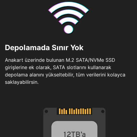
Depolamada Sınır Yok
Anakart üzerinde bulunan M.2 SATA/NVMe SSD
girişlerine ek olarak, SATA slotlarını kullanarak
depolama alanını yükseltebilir, tüm verilerini kolayca
saklayabilirsin.