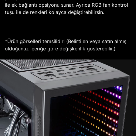
ile ek bağlantı opsiyonu sunar. Ayrıca RGB fan kontrol
tuşu ile de renkleri kolayca değiştirebilirsin.
*Ürün görselleri temsilidir! (Belirtilen veya satın almış
olduğunuz içeriğe göre değişkenlik gösterebilir.)