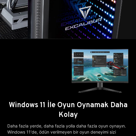
Windows 11 İle Oyun Oynamak Daha
Kolay
Daha fazla yerde, daha fazla yolla daha fazla oyun oynayın.
Windows 11'de, ödün verilmeyen bir oyun deneyimi sizi