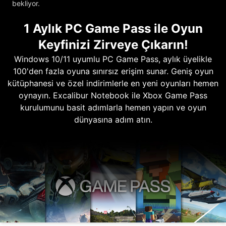
bekliyor.
1 Aylık PC Game Pass ile Oyun
Keyfinizi Zirveye Çıkarın!
Windows 10/11 uyumlu PC Game Pass, aylık üyelikle
100'den fazla oyuna sınırsız erişim sunar. Geniş oyun
kütüphanesi ve özel indirimlerle en yeni oyunları hemen
oynayın. Excalibur Notebook ile Xbox Game Pass
kurulumunu basit adımlarla hemen yapın ve oyun
dünyasına adım atın.