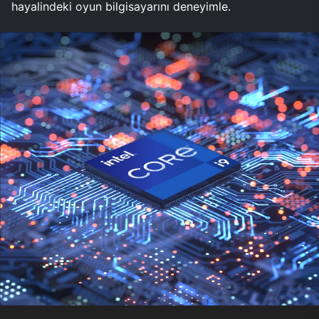
hayalindeki oyun bilgisayarını deneyimle.