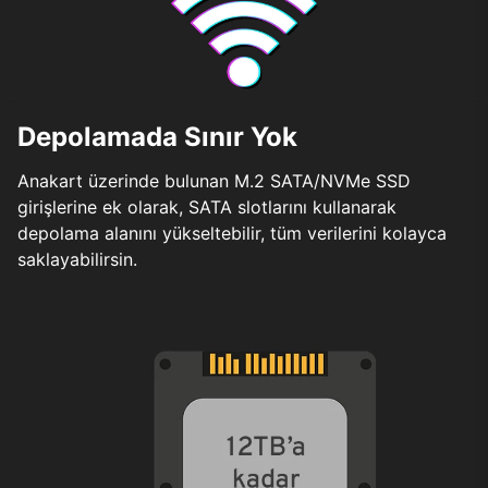
Depolamada Sınır Yok
Anakart üzerinde bulunan M.2 SATA/NVMe SSD
girişlerine ek olarak, SATA slotlarını kullanarak
depolama alanını yükseltebilir, tüm verilerini kolayca
saklayabilirsin.