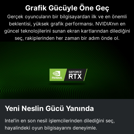
Grafik Gücüyle Öne Geç
Gerçek oyuncuların bir bilgisayardan ilk ve en önemli
beklentisi, yüksek grafik performansı. NVIDIA’nın en
güncel teknolojilerini sunan ekran kartlarından dilediğini
seç, rakiplerinden her zaman bir adım önde ol.
Yeni Neslin Gücü Yanında
Intel’in en son nesil işlemcilerinden dilediğini seç,
hayalindeki oyun bilgisayarını deneyimle.