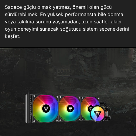
Sadece güçlü olmak yetmez, önemli olan gücü
sürdürebilmek. En yüksek performansta bile donma
veya takılma sorunu yaşamadan, uzun saatler akıcı
oyun deneyimi sunacak soğutucu sistem seçeneklerini
keşfet.