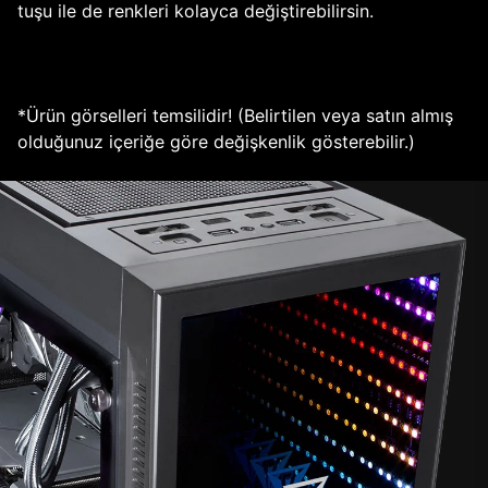
tuşu ile de renkleri kolayca değiştirebilirsin.
*Ürün görselleri temsilidir! (Belirtilen veya satın almış
olduğunuz içeriğe göre değişkenlik gösterebilir.)