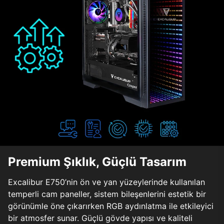
Premium Şıklık, Güçlü Tasarım
Excalibur E750’nin ön ve yan yüzeylerinde kullanılan
temperli cam paneller, sistem bileşenlerini estetik bir
görünümle öne çıkarırken RGB aydınlatma ile etkileyici
bir atmosfer sunar. Güçlü gövde yapısı ve kaliteli