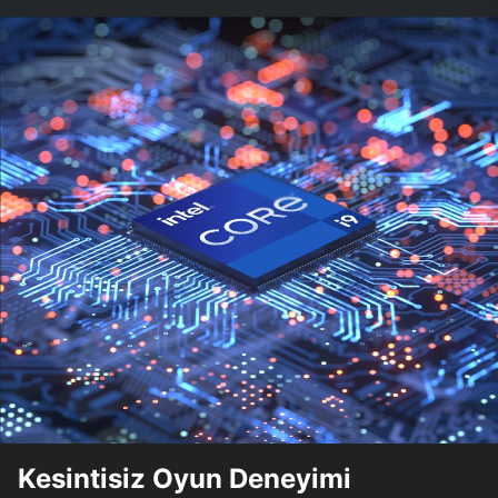
Kesintisiz Oyun Deneyimi