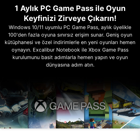
1 Aylık PC Game Pass ile Oyun
Keyfinizi Zirveye Çıkarın!
Windows 10/11 uyumlu PC Game Pass, aylık üyelikle
100'den fazla oyuna sınırsız erişim sunar. Geniş oyun
kütüphanesi ve özel indirimlerle en yeni oyunları hemen
oynayın. Excalibur Notebook ile Xbox Game Pass
kurulumunu basit adımlarla hemen yapın ve oyun
dünyasına adım atın.