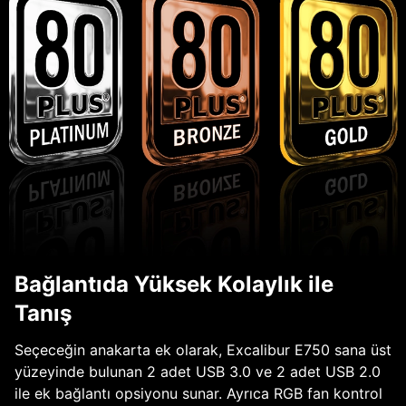
Bağlantıda Yüksek Kolaylık ile
Tanış
Seçeceğin anakarta ek olarak, Excalibur E750 sana üst
yüzeyinde bulunan 2 adet USB 3.0 ve 2 adet USB 2.0
ile ek bağlantı opsiyonu sunar. Ayrıca RGB fan kontrol