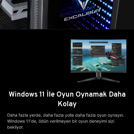
Windows 11 İle Oyun Oynamak Daha
Kolay
Daha fazla yerde, daha fazla yolla daha fazla oyun oynayın.
Windows 11'de, ödün verilmeyen bir oyun deneyimi sizi
bekliyor.