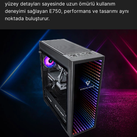
yüzey detayları sayesinde uzun ömürlü kullanım
deneyimi sağlayan E750, performans ve tasarımı aynı
noktada buluşturur.