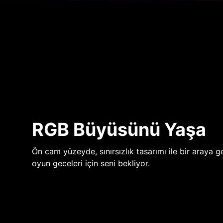
RGB Büyüsünü Yaşa
Ön cam yüzeyde, sınırsızlık tasarımı ile bir araya ge
oyun geceleri için seni bekliyor.