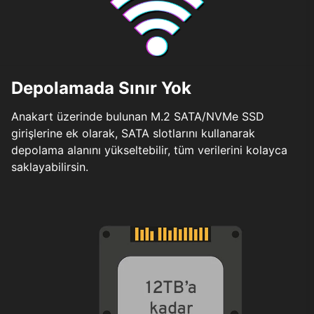
Depolamada Sınır Yok
Anakart üzerinde bulunan M.2 SATA/NVMe SSD
girişlerine ek olarak, SATA slotlarını kullanarak
depolama alanını yükseltebilir, tüm verilerini kolayca
saklayabilirsin.