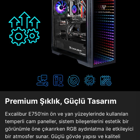
Premium Şıklık, Güçlü Tasarım
Excalibur E750’nin ön ve yan yüzeylerinde kullanılan
temperli cam paneller, sistem bileşenlerini estetik bir
görünümle öne çıkarırken RGB aydınlatma ile etkileyici
bir atmosfer sunar. Güçlü gövde yapısı ve kaliteli