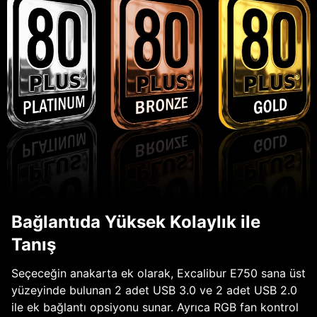
Bağlantıda Yüksek Kolaylık ile
Tanış
Seçeceğin anakarta ek olarak, Excalibur E750 sana üst
yüzeyinde bulunan 2 adet USB 3.0 ve 2 adet USB 2.0
ile ek bağlantı opsiyonu sunar. Ayrıca RGB fan kontrol