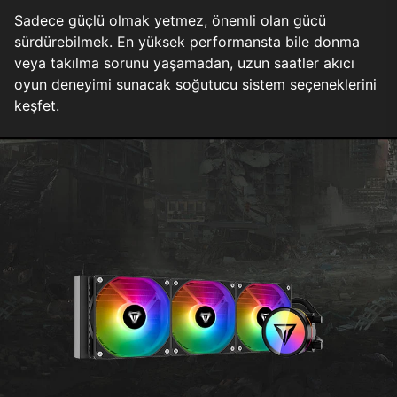
Sadece güçlü olmak yetmez, önemli olan gücü
sürdürebilmek. En yüksek performansta bile donma
veya takılma sorunu yaşamadan, uzun saatler akıcı
oyun deneyimi sunacak soğutucu sistem seçeneklerini
keşfet.