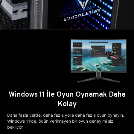
Windows 11 İle Oyun Oynamak Daha
Kolay
Daha fazla yerde, daha fazla yolla daha fazla oyun oynayın.
Windows 11'de, ödün verilmeyen bir oyun deneyimi sizi
bekliyor.