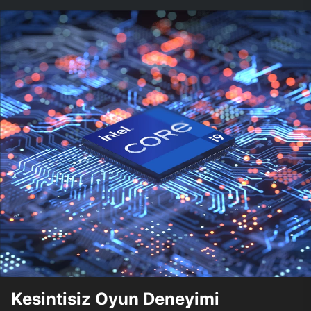
Kesintisiz Oyun Deneyimi