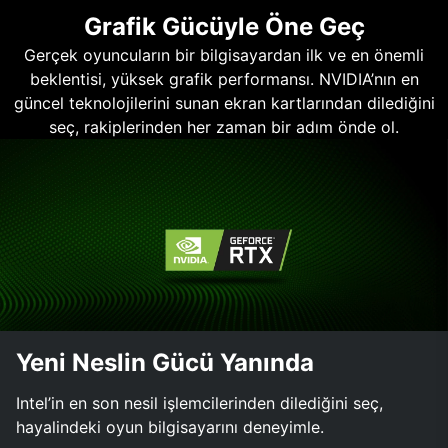
Grafik Gücüyle Öne Geç
Gerçek oyuncuların bir bilgisayardan ilk ve en önemli
beklentisi, yüksek grafik performansı. NVIDIA’nın en
güncel teknolojilerini sunan ekran kartlarından dilediğini
seç, rakiplerinden her zaman bir adım önde ol.
Yeni Neslin Gücü Yanında
Intel’in en son nesil işlemcilerinden dilediğini seç,
hayalindeki oyun bilgisayarını deneyimle.