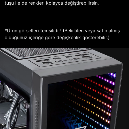
tuşu ile de renkleri kolayca değiştirebilirsin.
*Ürün görselleri temsilidir! (Belirtilen veya satın almış
olduğunuz içeriğe göre değişkenlik gösterebilir.)