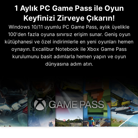
1 Aylık PC Game Pass ile Oyun
Keyfinizi Zirveye Çıkarın!
Windows 10/11 uyumlu PC Game Pass, aylık üyelikle
100'den fazla oyuna sınırsız erişim sunar. Geniş oyun
kütüphanesi ve özel indirimlerle en yeni oyunları hemen
oynayın. Excalibur Notebook ile Xbox Game Pass
kurulumunu basit adımlarla hemen yapın ve oyun
dünyasına adım atın.