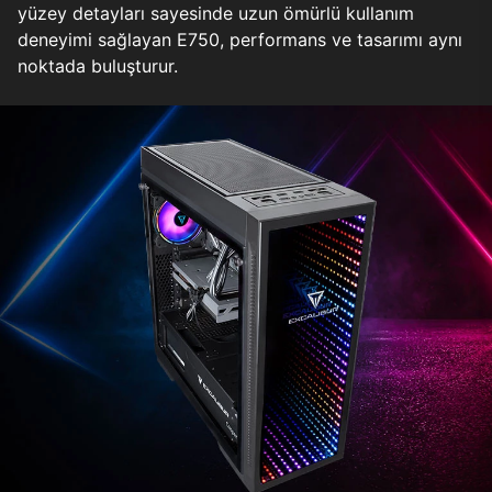
yüzey detayları sayesinde uzun ömürlü kullanım
deneyimi sağlayan E750, performans ve tasarımı aynı
noktada buluşturur.