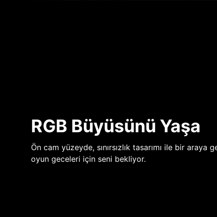
RGB Büyüsünü Yaşa
Ön cam yüzeyde, sınırsızlık tasarımı ile bir araya ge
oyun geceleri için seni bekliyor.