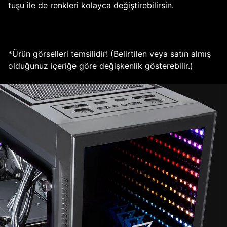
tuşu ile de renkleri kolayca değiştirebilirsin.
*Ürün görselleri temsilidir! (Belirtilen veya satın almış
olduğunuz içeriğe göre değişkenlik gösterebilir.)