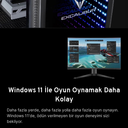
Windows 11 İle Oyun Oynamak Daha
Kolay
Daha fazla yerde, daha fazla yolla daha fazla oyun oynayın.
Windows 11'de, ödün verilmeyen bir oyun deneyimi sizi
bekliyor.