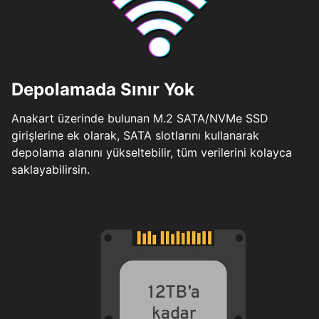
Depolamada Sınır Yok
Anakart üzerinde bulunan M.2 SATA/NVMe SSD
girişlerine ek olarak, SATA slotlarını kullanarak
depolama alanını yükseltebilir, tüm verilerini kolayca
saklayabilirsin.