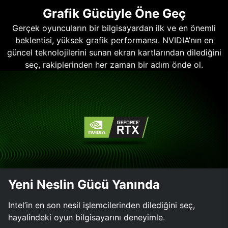
Grafik Gücüyle Öne Geç
Gerçek oyuncuların bir bilgisayardan ilk ve en önemli
beklentisi, yüksek grafik performansı. NVIDIA’nın en
güncel teknolojilerini sunan ekran kartlarından dilediğini
seç, rakiplerinden her zaman bir adım önde ol.
Yeni Neslin Gücü Yanında
Intel’in en son nesil işlemcilerinden dilediğini seç,
hayalindeki oyun bilgisayarını deneyimle.