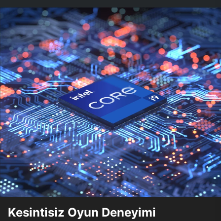
Kesintisiz Oyun Deneyimi