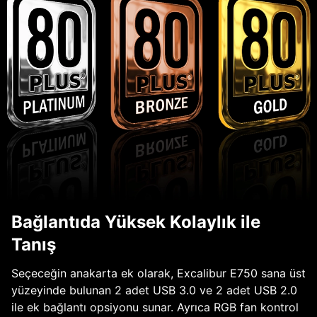
Bağlantıda Yüksek Kolaylık ile
Tanış
Seçeceğin anakarta ek olarak, Excalibur E750 sana üst
yüzeyinde bulunan 2 adet USB 3.0 ve 2 adet USB 2.0
ile ek bağlantı opsiyonu sunar. Ayrıca RGB fan kontrol