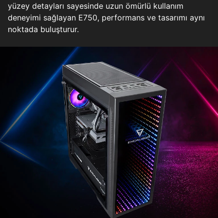
yüzey detayları sayesinde uzun ömürlü kullanım
deneyimi sağlayan E750, performans ve tasarımı aynı
noktada buluşturur.