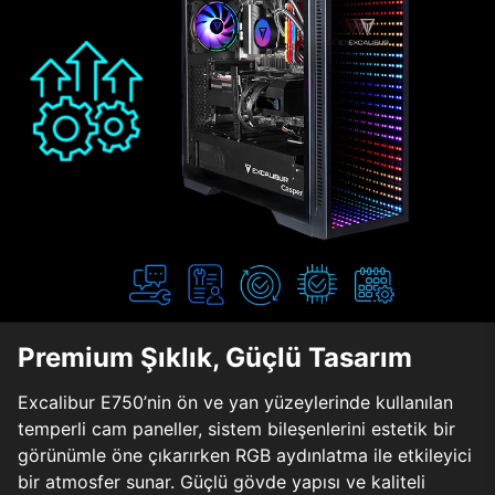
Premium Şıklık, Güçlü Tasarım
Excalibur E750’nin ön ve yan yüzeylerinde kullanılan
temperli cam paneller, sistem bileşenlerini estetik bir
görünümle öne çıkarırken RGB aydınlatma ile etkileyici
bir atmosfer sunar. Güçlü gövde yapısı ve kaliteli