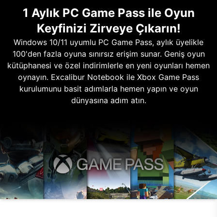
1 Aylık PC Game Pass ile Oyun
Keyfinizi Zirveye Çıkarın!
Windows 10/11 uyumlu PC Game Pass, aylık üyelikle
100'den fazla oyuna sınırsız erişim sunar. Geniş oyun
kütüphanesi ve özel indirimlerle en yeni oyunları hemen
oynayın. Excalibur Notebook ile Xbox Game Pass
kurulumunu basit adımlarla hemen yapın ve oyun
dünyasına adım atın.