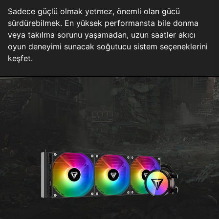
Sadece güçlü olmak yetmez, önemli olan gücü
sürdürebilmek. En yüksek performansta bile donma
veya takılma sorunu yaşamadan, uzun saatler akıcı
oyun deneyimi sunacak soğutucu sistem seçeneklerini
keşfet.