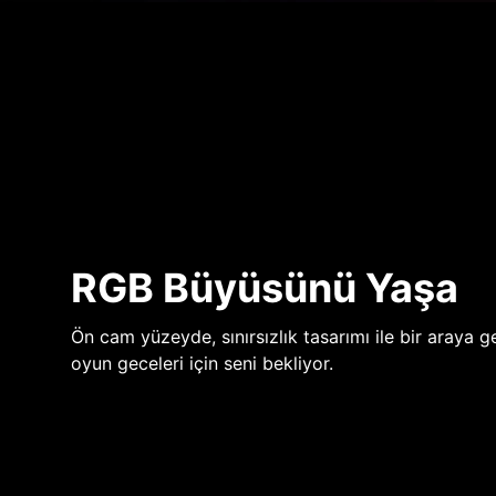
RGB Büyüsünü Yaşa
Ön cam yüzeyde, sınırsızlık tasarımı ile bir araya ge
oyun geceleri için seni bekliyor.