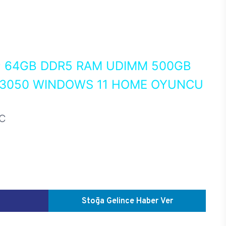
0
64GB DDR5 RAM UDIMM 500GB
 3050 WINDOWS 11 HOME OYUNCU
C
Stoğa Gelince Haber Ver