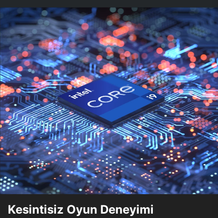
Kesintisiz Oyun Deneyimi