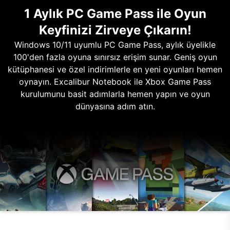
1 Aylık PC Game Pass ile Oyun
Keyfinizi Zirveye Çıkarın!
Windows 10/11 uyumlu PC Game Pass, aylık üyelikle
100'den fazla oyuna sınırsız erişim sunar. Geniş oyun
kütüphanesi ve özel indirimlerle en yeni oyunları hemen
oynayın. Excalibur Notebook ile Xbox Game Pass
kurulumunu basit adımlarla hemen yapın ve oyun
dünyasına adım atın.