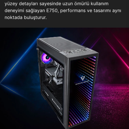
yüzey detayları sayesinde uzun ömürlü kullanım
deneyimi sağlayan E750, performans ve tasarımı aynı
noktada buluşturur.