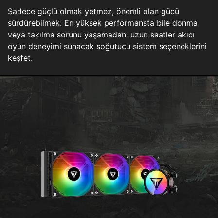
Sadece güçlü olmak yetmez, önemli olan gücü
sürdürebilmek. En yüksek performansta bile donma
veya takılma sorunu yaşamadan, uzun saatler akıcı
oyun deneyimi sunacak soğutucu sistem seçeneklerini
keşfet.