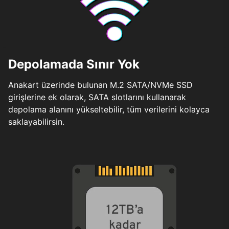
Depolamada Sınır Yok
Anakart üzerinde bulunan M.2 SATA/NVMe SSD
girişlerine ek olarak, SATA slotlarını kullanarak
depolama alanını yükseltebilir, tüm verilerini kolayca
saklayabilirsin.