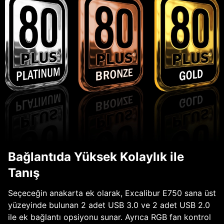
Bağlantıda Yüksek Kolaylık ile
Tanış
Seçeceğin anakarta ek olarak, Excalibur E750 sana üst
yüzeyinde bulunan 2 adet USB 3.0 ve 2 adet USB 2.0
ile ek bağlantı opsiyonu sunar. Ayrıca RGB fan kontrol