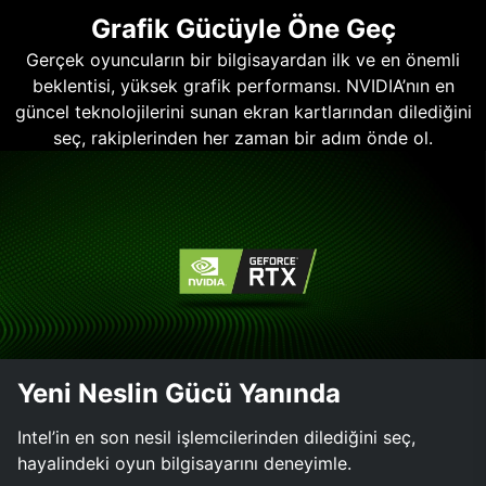
Grafik Gücüyle Öne Geç
Gerçek oyuncuların bir bilgisayardan ilk ve en önemli
beklentisi, yüksek grafik performansı. NVIDIA’nın en
güncel teknolojilerini sunan ekran kartlarından dilediğini
seç, rakiplerinden her zaman bir adım önde ol.
Yeni Neslin Gücü Yanında
Intel’in en son nesil işlemcilerinden dilediğini seç,
hayalindeki oyun bilgisayarını deneyimle.