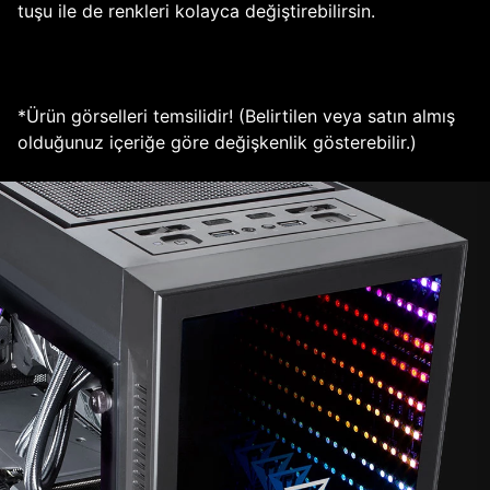
tuşu ile de renkleri kolayca değiştirebilirsin.
*Ürün görselleri temsilidir! (Belirtilen veya satın almış
olduğunuz içeriğe göre değişkenlik gösterebilir.)