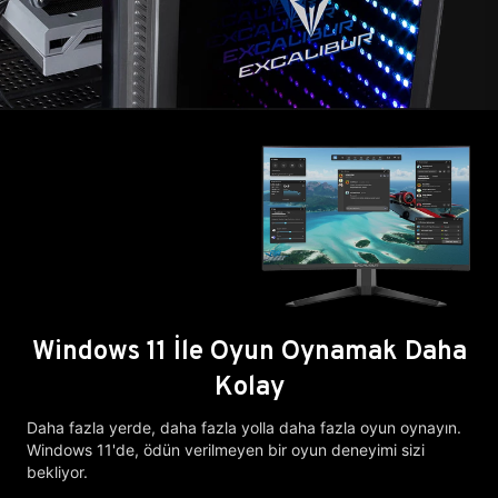
Windows 11 İle Oyun Oynamak Daha
Kolay
Daha fazla yerde, daha fazla yolla daha fazla oyun oynayın.
Windows 11'de, ödün verilmeyen bir oyun deneyimi sizi
bekliyor.