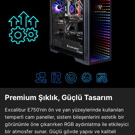
Premium Şıklık, Güçlü Tasarım
Excalibur E750’nin ön ve yan yüzeylerinde kullanılan
temperli cam paneller, sistem bileşenlerini estetik bir
görünümle öne çıkarırken RGB aydınlatma ile etkileyici
bir atmosfer sunar. Güçlü gövde yapısı ve kaliteli