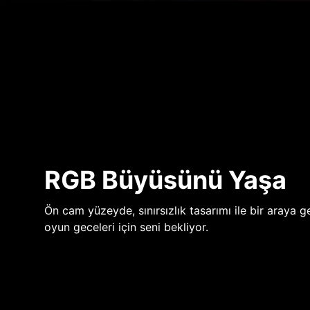
RGB Büyüsünü Yaşa
Ön cam yüzeyde, sınırsızlık tasarımı ile bir araya ge
oyun geceleri için seni bekliyor.